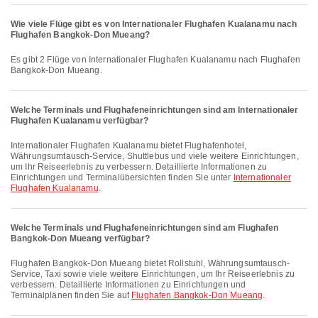
Wie viele Flüge gibt es von Internationaler Flughafen Kualanamu nach
Flughafen Bangkok-Don Mueang?
Es gibt 2 Flüge von Internationaler Flughafen Kualanamu nach Flughafen
Bangkok-Don Mueang.
Welche Terminals und Flughafeneinrichtungen sind am Internationaler
Flughafen Kualanamu verfügbar?
Internationaler Flughafen Kualanamu bietet Flughafenhotel,
Währungsumtausch-Service, Shuttlebus und viele weitere Einrichtungen,
um Ihr Reiseerlebnis zu verbessern. Detaillierte Informationen zu
Einrichtungen und Terminalübersichten finden Sie unter
Internationaler
Flughafen Kualanamu
.
Welche Terminals und Flughafeneinrichtungen sind am Flughafen
Bangkok-Don Mueang verfügbar?
Flughafen Bangkok-Don Mueang bietet Rollstuhl, Währungsumtausch-
Service, Taxi sowie viele weitere Einrichtungen, um Ihr Reiseerlebnis zu
verbessern. Detaillierte Informationen zu Einrichtungen und
Terminalplänen finden Sie auf
Flughafen Bangkok-Don Mueang
.