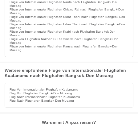
Flüge von Internationaler Flughafen Narita nach Flughafen Bangkok-Don
Mueang
Flüge von Internationaler Flughafen Chiang Rai nach Flughafen Bangkok-Don
Mueang
Flüge von Internationaler Flughafen Surat Thani nach Flughafen Bangkok-Don
Mueang
Flüge von Internationaler Flughafen Udon Thani nach Flughafen Bangkok-Don
Mueang
Flüge von Internationaler Flughafen Krabi nach Flughafen Bangkok-Don
Mueang
Flüge von Flughafen Nakhon Si Thammarat nach Flughafen Bangkok-Don
Mueang
Flüge von Internationaler Flughafen Kansai nach Flughafen Bangkok-Don
Mueang
Weitere empfohlene Flüge von Internationaler Flughafen
Kualanamu nach Flughafen Bangkok-Don Mueang
Flug Von Internationaler Flughafen Kualanamu
Flug Von Flughafen Bangkok-Don Mueang
Flug Nach Internationaler Flughafen Kualanamu
Flug Nach Flughafen Bangkok-Don Mueang
Warum mit Airpaz reisen?