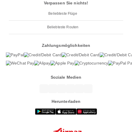
Verpassen Sie nichts!
Beliebteste Flüge
Beliebteste Routen
Zahlungsmöglichkeiten
Soziale Medien
Herunterladen