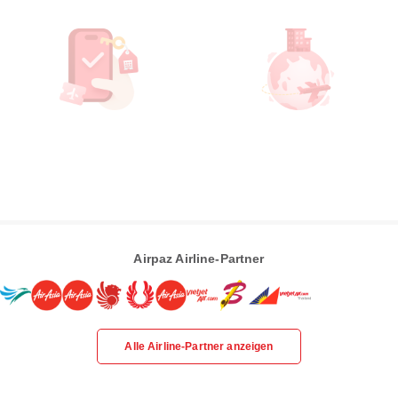
Airpaz Airline-Partner
Alle Airline-Partner anzeigen