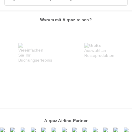
Warum mit Airpaz reisen?
Airpaz Airline-Partner