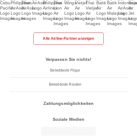
Alle Airline-Partner anzeigen
Verpassen Sie nichts!
Beliebteste Flüge
Beliebteste Routen
Zahlungsmöglichkeiten
Soziale Medien