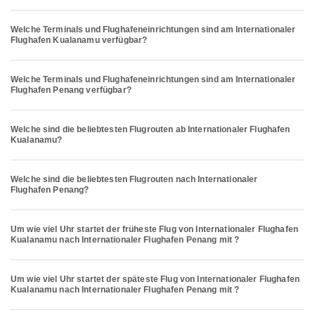
Welche Terminals und Flughafeneinrichtungen sind am Internationaler
Flughafen Kualanamu verfügbar?
Welche Terminals und Flughafeneinrichtungen sind am Internationaler
Flughafen Penang verfügbar?
Welche sind die beliebtesten Flugrouten ab Internationaler Flughafen
Kualanamu?
Welche sind die beliebtesten Flugrouten nach Internationaler
Flughafen Penang?
Um wie viel Uhr startet der früheste Flug von Internationaler Flughafen
Kualanamu nach Internationaler Flughafen Penang mit ?
Um wie viel Uhr startet der späteste Flug von Internationaler Flughafen
Kualanamu nach Internationaler Flughafen Penang mit ?