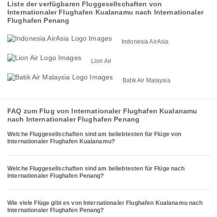
Liste der verfügbaren Fluggesellschaften von
Internationaler Flughafen Kualanamu nach Internationaler
Flughafen Penang
Indonesia AirAsia
Lion Air
Batik Air Malaysia
FAQ zum Flug von Internationaler Flughafen Kualanamu
nach Internationaler Flughafen Penang
Welche Fluggesellschaften sind am beliebtesten für Flüge von
Internationaler Flughafen Kualanamu?
Welche Fluggesellschaften sind am beliebtesten für Flüge nach
Internationaler Flughafen Penang?
Wie viele Flüge gibt es von Internationaler Flughafen Kualanamu nach
Internationaler Flughafen Penang?