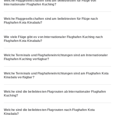
Welche Fluggesellschaften sind am beliebtesten für Flüge von
Internationaler Flughafen Kuching?
Welche Fluggesellschaften sind am beliebtesten für Flüge nach
Flughafen Kota Kinabalu?
Wie viele Flüge gibt es von Internationaler Flughafen Kuching nach
Flughafen Kota Kinabalu?
Welche Terminals und Flughafeneinrichtungen sind am Internationaler
Flughafen Kuching verfügbar?
Welche Terminals und Flughafeneinrichtungen sind am Flughafen Kota
Kinabalu verfügbar?
Welche sind die beliebtesten Flugrouten ab Internationaler Flughafen
Kuching?
Welche sind die beliebtesten Flugrouten nach Flughafen Kota
Kinabalu?