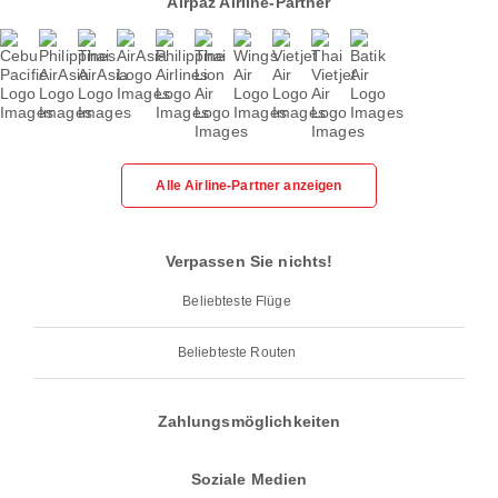
Airpaz Airline-Partner
Alle Airline-Partner anzeigen
Verpassen Sie nichts!
Beliebteste Flüge
Beliebteste Routen
Zahlungsmöglichkeiten
Soziale Medien