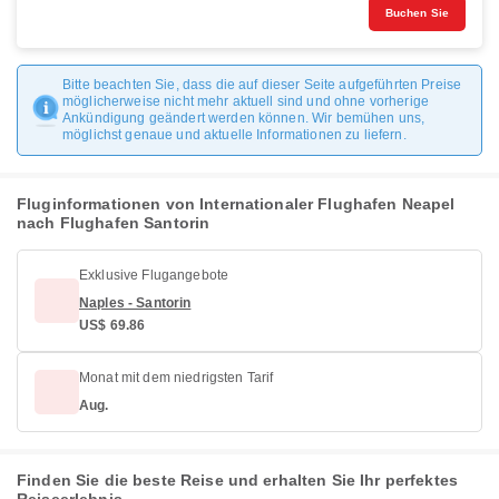
Buchen Sie
Bitte beachten Sie, dass die auf dieser Seite aufgeführten Preise
möglicherweise nicht mehr aktuell sind und ohne vorherige
Ankündigung geändert werden können. Wir bemühen uns,
möglichst genaue und aktuelle Informationen zu liefern.
Fluginformationen von Internationaler Flughafen Neapel
nach Flughafen Santorin
Exklusive Flugangebote
Naples - Santorin
US$ 69.86
Monat mit dem niedrigsten Tarif
Aug.
Finden Sie die beste Reise und erhalten Sie Ihr perfektes