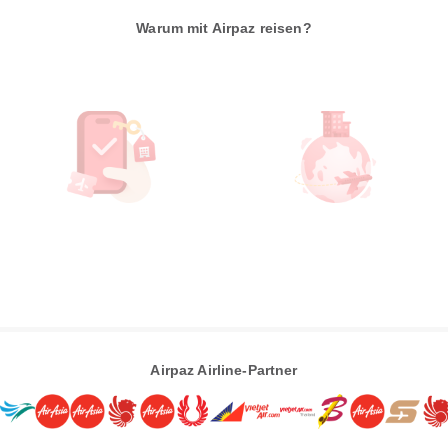
Warum mit Airpaz reisen?
Airpaz Airline-Partner