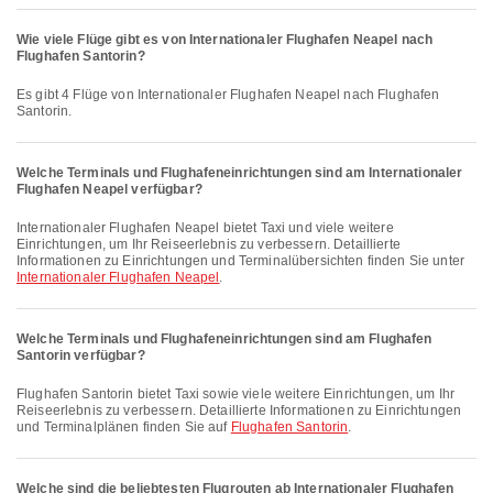
Wie viele Flüge gibt es von Internationaler Flughafen Neapel nach
Flughafen Santorin?
Es gibt 4 Flüge von Internationaler Flughafen Neapel nach Flughafen
Santorin.
Welche Terminals und Flughafeneinrichtungen sind am Internationaler
Flughafen Neapel verfügbar?
Internationaler Flughafen Neapel bietet Taxi und viele weitere
Einrichtungen, um Ihr Reiseerlebnis zu verbessern. Detaillierte
Informationen zu Einrichtungen und Terminalübersichten finden Sie unter
Internationaler Flughafen Neapel
.
Welche Terminals und Flughafeneinrichtungen sind am Flughafen
Santorin verfügbar?
Flughafen Santorin bietet Taxi sowie viele weitere Einrichtungen, um Ihr
Reiseerlebnis zu verbessern. Detaillierte Informationen zu Einrichtungen
und Terminalplänen finden Sie auf
Flughafen Santorin
.
Welche sind die beliebtesten Flugrouten ab Internationaler Flughafen