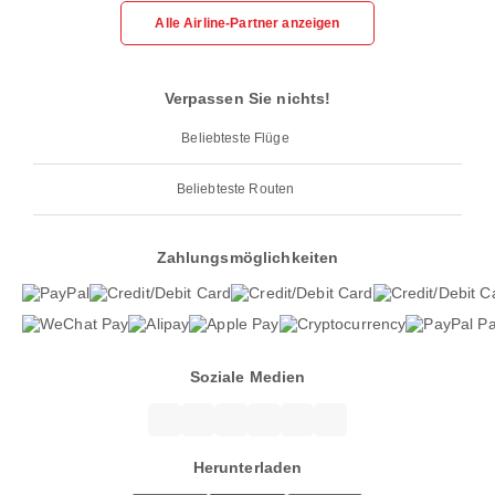
Alle Airline-Partner anzeigen
Verpassen Sie nichts!
Beliebteste Flüge
Beliebteste Routen
Zahlungsmöglichkeiten
Soziale Medien
Herunterladen