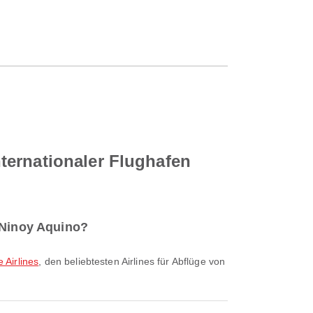
ternationaler Flughafen
 Ninoy Aquino?
e Airlines
, den beliebtesten Airlines für Abflüge von