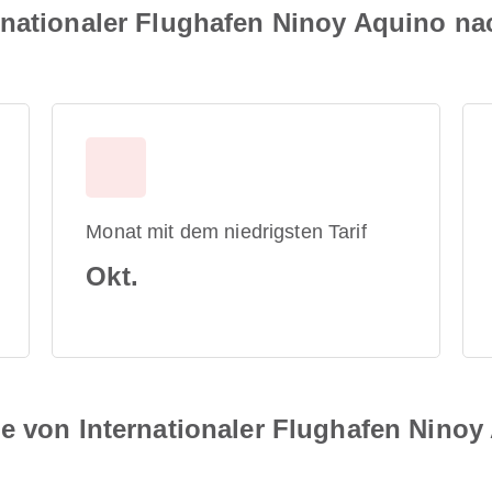
nationaler Flughafen Ninoy Aquino nac
Monat mit dem niedrigsten Tarif
Okt.
e von Internationaler Flughafen Ninoy