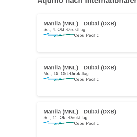
Aquino nach Internationale
Manila (MNL)
Dubai (DXB)
So., 4. Okt.
Direktflug
Cebu Pacific
Manila (MNL)
Dubai (DXB)
Mo., 19. Okt.
Direktflug
Cebu Pacific
Manila (MNL)
Dubai (DXB)
So., 11. Okt.
Direktflug
Cebu Pacific