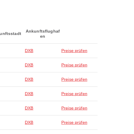
Ankunftsflughaf
unftsstadt
en
DXB
Preise prüfen
DXB
Preise prüfen
DXB
Preise prüfen
DXB
Preise prüfen
DXB
Preise prüfen
DXB
Preise prüfen