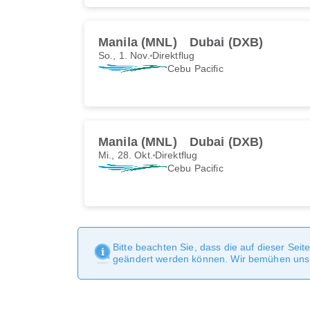
Manila (MNL)
Dubai (DXB)
So., 1. Nov.
Direktflug
Cebu Pacific
Manila (MNL)
Dubai (DXB)
Mi., 28. Okt.
Direktflug
Cebu Pacific
Bitte beachten Sie, dass die auf dieser Sei
geändert werden können. Wir bemühen uns, 