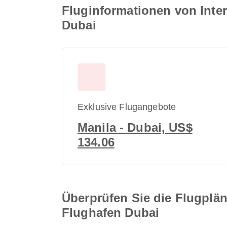
Fluginformationen von Inter
Dubai
Exklusive Flugangebote
Manila - Dubai, US$
134.06
Überprüfen Sie die Flugplän
Flughafen Dubai