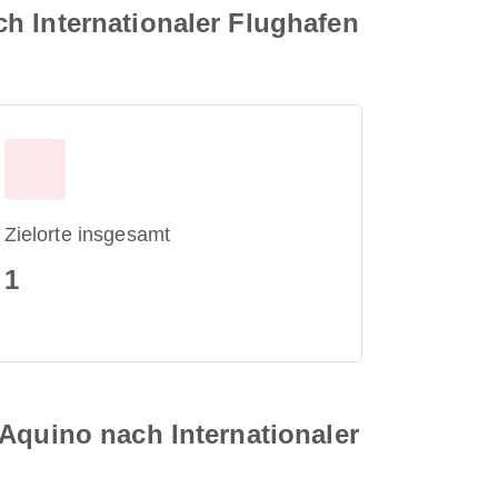
h Internationaler Flughafen
Zielorte insgesamt
1
 Aquino nach Internationaler