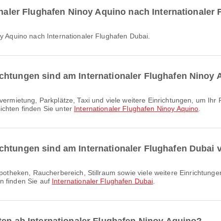
ionaler Flughafen Ninoy Aquino nach Internationaler
noy Aquino nach Internationaler Flughafen Dubai.
chtungen sind am Internationaler Flughafen Ninoy 
ichten finden Sie unter
Internationaler Flughafen Ninoy Aquino
.
chtungen sind am Internationaler Flughafen Dubai 
n finden Sie auf
Internationaler Flughafen Dubai
.