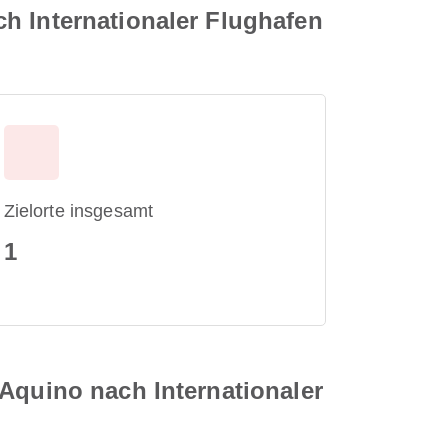
h Internationaler Flughafen
Zielorte insgesamt
1
 Aquino nach Internationaler