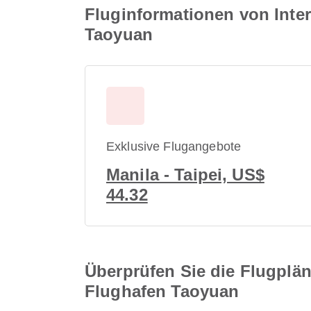
Fluginformationen von Inter
Taoyuan
Exklusive Flugangebote
Manila - Taipei, US$
44.32
Überprüfen Sie die Flugplän
Flughafen Taoyuan