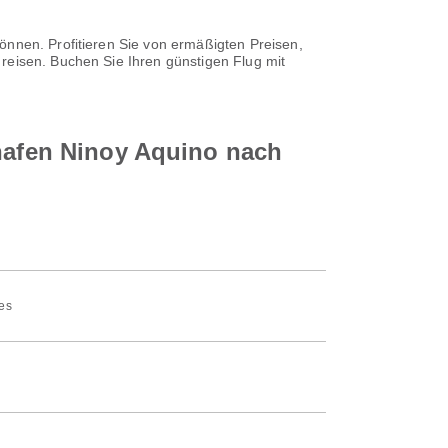
önnen. Profitieren Sie von ermäßigten Preisen,
reisen. Buchen Sie Ihren günstigen Flug mit
ghafen Ninoy Aquino nach
nes