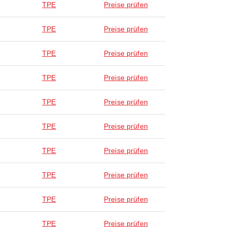
TPE
Preise prüfen
TPE
Preise prüfen
TPE
Preise prüfen
TPE
Preise prüfen
TPE
Preise prüfen
TPE
Preise prüfen
TPE
Preise prüfen
TPE
Preise prüfen
TPE
Preise prüfen
TPE
Preise prüfen