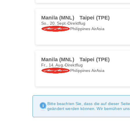
Manila (MNL)
Taipei (TPE)
So., 20. Sept.
Direktflug
Philippines AirAsia
Manila (MNL)
Taipei (TPE)
Fr., 14. Aug.
Direktflug
Philippines AirAsia
Bitte beachten Sie, dass die auf dieser Sei
geändert werden können. Wir bemühen uns, 