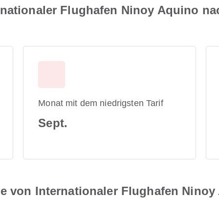
nationaler Flughafen Ninoy Aquino nac
Monat mit dem niedrigsten Tarif
Sept.
e von Internationaler Flughafen Ninoy