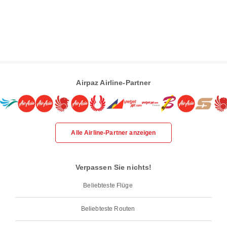
Airpaz Airline-Partner
Alle Airline-Partner anzeigen
Verpassen Sie nichts!
Beliebteste Flüge
Beliebteste Routen