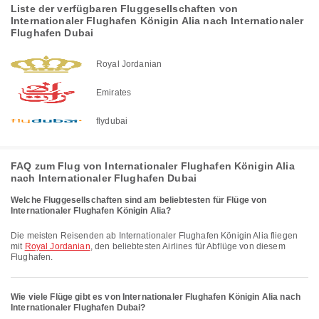
Liste der verfügbaren Fluggesellschaften von
Internationaler Flughafen Königin Alia nach Internationaler
Flughafen Dubai
Royal Jordanian
Emirates
flydubai
FAQ zum Flug von Internationaler Flughafen Königin Alia
nach Internationaler Flughafen Dubai
Welche Fluggesellschaften sind am beliebtesten für Flüge von
Internationaler Flughafen Königin Alia?
Die meisten Reisenden ab Internationaler Flughafen Königin Alia fliegen
mit
Royal Jordanian
, den beliebtesten Airlines für Abflüge von diesem
Flughafen.
Wie viele Flüge gibt es von Internationaler Flughafen Königin Alia nach
Internationaler Flughafen Dubai?