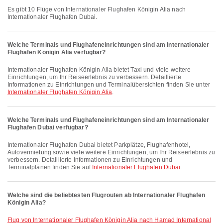
Es gibt 10 Flüge von Internationaler Flughafen Königin Alia nach
Internationaler Flughafen Dubai.
Welche Terminals und Flughafeneinrichtungen sind am Internationaler
Flughafen Königin Alia verfügbar?
Internationaler Flughafen Königin Alia bietet Taxi und viele weitere
Einrichtungen, um Ihr Reiseerlebnis zu verbessern. Detaillierte
Informationen zu Einrichtungen und Terminalübersichten finden Sie unter
Internationaler Flughafen Königin Alia
.
Welche Terminals und Flughafeneinrichtungen sind am Internationaler
Flughafen Dubai verfügbar?
Internationaler Flughafen Dubai bietet Parkplätze, Flughafenhotel,
Autovermietung sowie viele weitere Einrichtungen, um Ihr Reiseerlebnis zu
verbessern. Detaillierte Informationen zu Einrichtungen und
Terminalplänen finden Sie auf
Internationaler Flughafen Dubai
.
Welche sind die beliebtesten Flugrouten ab Internationaler Flughafen
Königin Alia?
Flug von Internationaler Flughafen Königin Alia nach Hamad International