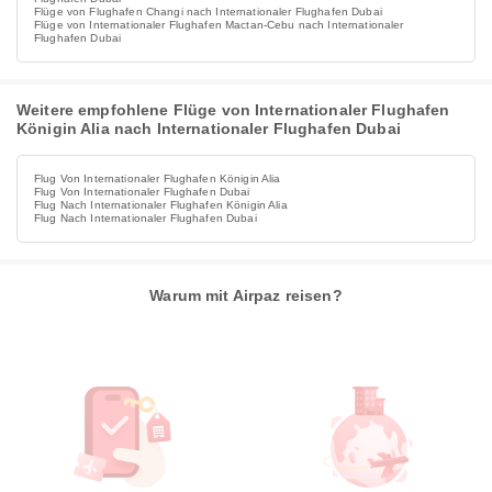
Flüge von Flughafen Changi nach Internationaler Flughafen Dubai
Flüge von Internationaler Flughafen Mactan-Cebu nach Internationaler
Flughafen Dubai
Weitere empfohlene Flüge von Internationaler Flughafen
Königin Alia nach Internationaler Flughafen Dubai
Flug Von Internationaler Flughafen Königin Alia
Flug Von Internationaler Flughafen Dubai
Flug Nach Internationaler Flughafen Königin Alia
Flug Nach Internationaler Flughafen Dubai
Warum mit Airpaz reisen?