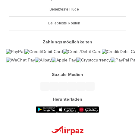
Beliebteste Flüge
Beliebteste Routen
Zahlungsmöglichkeiten
Soziale Medien
Herunterladen