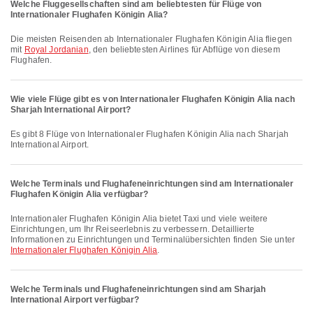
Welche Fluggesellschaften sind am beliebtesten für Flüge von
Internationaler Flughafen Königin Alia?
Die meisten Reisenden ab Internationaler Flughafen Königin Alia fliegen
mit
Royal Jordanian
, den beliebtesten Airlines für Abflüge von diesem
Flughafen.
Wie viele Flüge gibt es von Internationaler Flughafen Königin Alia nach
Sharjah International Airport?
Es gibt 8 Flüge von Internationaler Flughafen Königin Alia nach Sharjah
International Airport.
Welche Terminals und Flughafeneinrichtungen sind am Internationaler
Flughafen Königin Alia verfügbar?
Internationaler Flughafen Königin Alia bietet Taxi und viele weitere
Einrichtungen, um Ihr Reiseerlebnis zu verbessern. Detaillierte
Informationen zu Einrichtungen und Terminalübersichten finden Sie unter
Internationaler Flughafen Königin Alia
.
Welche Terminals und Flughafeneinrichtungen sind am Sharjah
International Airport verfügbar?