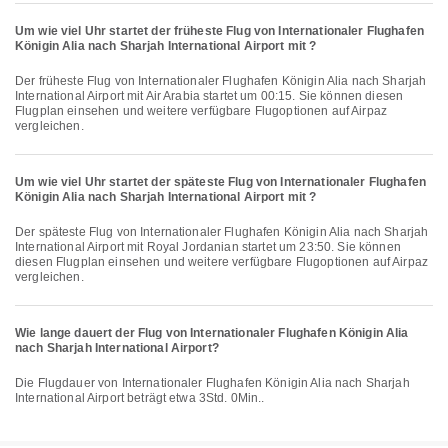
Um wie viel Uhr startet der früheste Flug von Internationaler Flughafen
Königin Alia nach Sharjah International Airport mit ?
Der früheste Flug von Internationaler Flughafen Königin Alia nach Sharjah
International Airport mit Air Arabia startet um 00:15. Sie können diesen
Flugplan einsehen und weitere verfügbare Flugoptionen auf Airpaz
vergleichen.
Um wie viel Uhr startet der späteste Flug von Internationaler Flughafen
Königin Alia nach Sharjah International Airport mit ?
Der späteste Flug von Internationaler Flughafen Königin Alia nach Sharjah
International Airport mit Royal Jordanian startet um 23:50. Sie können
diesen Flugplan einsehen und weitere verfügbare Flugoptionen auf Airpaz
vergleichen.
Wie lange dauert der Flug von Internationaler Flughafen Königin Alia
nach Sharjah International Airport?
Die Flugdauer von Internationaler Flughafen Königin Alia nach Sharjah
International Airport beträgt etwa 3Std. 0Min..