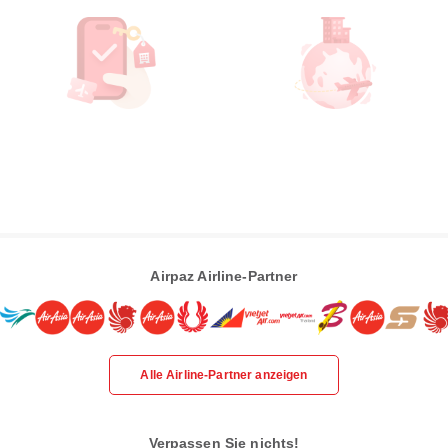
Airpaz Airline-Partner
Alle Airline-Partner anzeigen
Verpassen Sie nichts!