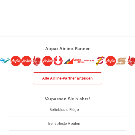
Airpaz Airline-Partner
Alle Airline-Partner anzeigen
Verpassen Sie nichts!
Beliebteste Flüge
Beliebteste Routen