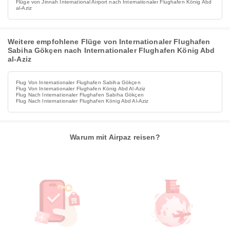
Flüge von Jinnah International Airport nach Internationaler Flughafen König Abd
al-Aziz
Weitere empfohlene Flüge von Internationaler Flughafen
Sabiha Gökçen nach Internationaler Flughafen König Abd
al-Aziz
Flug Von Internationaler Flughafen Sabiha Gökçen
Flug Von Internationaler Flughafen König Abd Al-Aziz
Flug Nach Internationaler Flughafen Sabiha Gökçen
Flug Nach Internationaler Flughafen König Abd Al-Aziz
Warum mit Airpaz reisen?