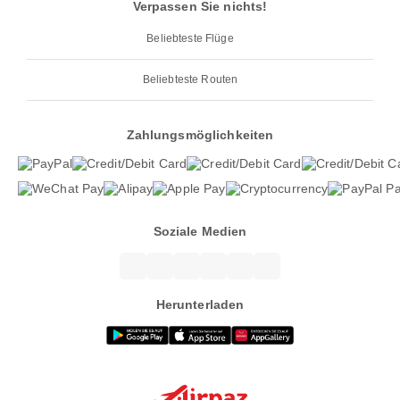
Verpassen Sie nichts!
Beliebteste Flüge
Beliebteste Routen
Zahlungsmöglichkeiten
Soziale Medien
Herunterladen