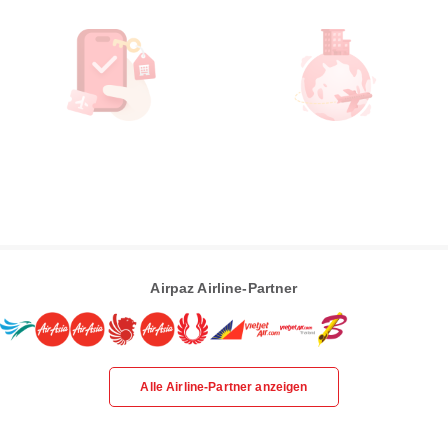
Airpaz Airline-Partner
Alle Airline-Partner anzeigen