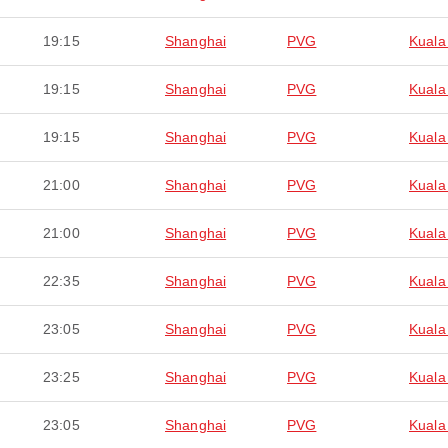
19:15
Shanghai
PVG
Kuala
19:15
Shanghai
PVG
Kuala
19:15
Shanghai
PVG
Kuala
21:00
Shanghai
PVG
Kuala
21:00
Shanghai
PVG
Kuala
22:35
Shanghai
PVG
Kuala
23:05
Shanghai
PVG
Kuala
23:25
Shanghai
PVG
Kuala
23:05
Shanghai
PVG
Kuala