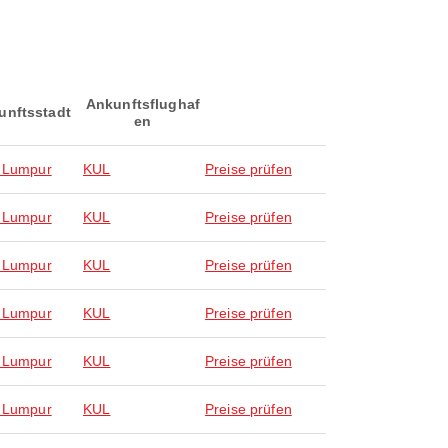
Ankunftsflughaf
unftsstadt
en
 Lumpur
KUL
Preise prüfen
 Lumpur
KUL
Preise prüfen
 Lumpur
KUL
Preise prüfen
 Lumpur
KUL
Preise prüfen
 Lumpur
KUL
Preise prüfen
 Lumpur
KUL
Preise prüfen