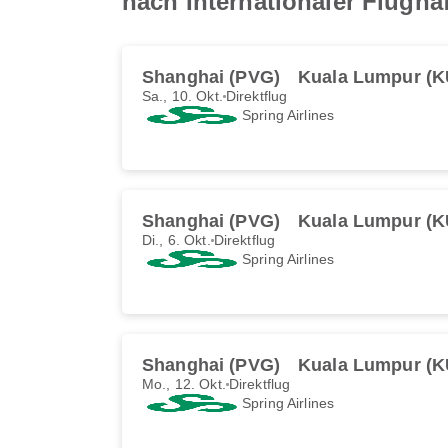
nach Internationaler Flugh
Shanghai (PVG)
Kuala Lumpur (K
Sa., 10. Okt.
Direktflug
Spring Airlines
Shanghai (PVG)
Kuala Lumpur (K
Di., 6. Okt.
Direktflug
Spring Airlines
Shanghai (PVG)
Kuala Lumpur (K
Mo., 12. Okt.
Direktflug
Spring Airlines