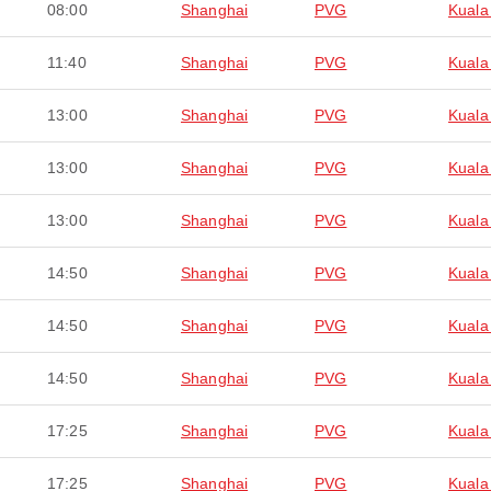
08:00
Shanghai
PVG
Kuala
11:40
Shanghai
PVG
Kuala
13:00
Shanghai
PVG
Kuala
13:00
Shanghai
PVG
Kuala
13:00
Shanghai
PVG
Kuala
14:50
Shanghai
PVG
Kuala
14:50
Shanghai
PVG
Kuala
14:50
Shanghai
PVG
Kuala
17:25
Shanghai
PVG
Kuala
17:25
Shanghai
PVG
Kuala