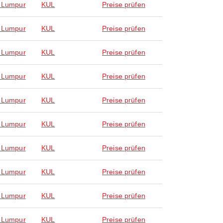
 Lumpur
KUL
Preise prüfen
 Lumpur
KUL
Preise prüfen
 Lumpur
KUL
Preise prüfen
 Lumpur
KUL
Preise prüfen
 Lumpur
KUL
Preise prüfen
 Lumpur
KUL
Preise prüfen
 Lumpur
KUL
Preise prüfen
 Lumpur
KUL
Preise prüfen
 Lumpur
KUL
Preise prüfen
 Lumpur
KUL
Preise prüfen