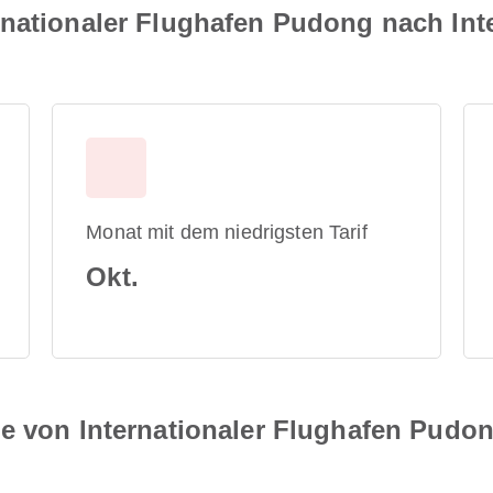
rnationaler Flughafen Pudong nach Int
Monat mit dem niedrigsten Tarif
Okt.
e von Internationaler Flughafen Pudon