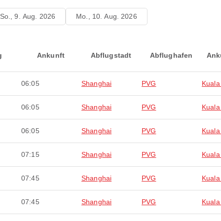
So., 9. Aug. 2026
Mo., 10. Aug. 2026
g
Ankunft
Abflugstadt
Abflughafen
Ank
06:05
Shanghai
PVG
Kuala
06:05
Shanghai
PVG
Kuala
06:05
Shanghai
PVG
Kuala
07:15
Shanghai
PVG
Kuala
07:45
Shanghai
PVG
Kuala
07:45
Shanghai
PVG
Kuala