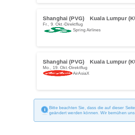
Shanghai (PVG)
Kuala Lumpur (K
Fr., 9. Okt.
Direktflug
Spring Airlines
Shanghai (PVG)
Kuala Lumpur (K
Mo., 19. Okt.
Direktflug
AirAsiaX
Bitte beachten Sie, dass die auf dieser Sei
geändert werden können. Wir bemühen uns, 