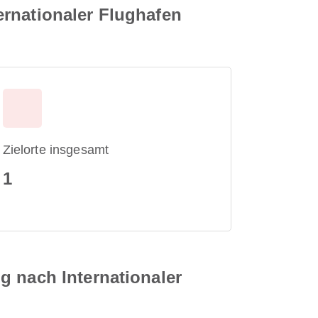
ernationaler Flughafen
Zielorte insgesamt
1
g nach Internationaler