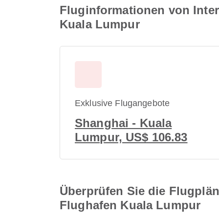
Fluginformationen von Inte
Kuala Lumpur
Exklusive Flugangebote
Shanghai - Kuala
Lumpur, US$ 106.83
Überprüfen Sie die Flugplän
Flughafen Kuala Lumpur