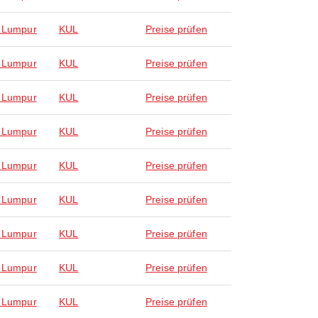
 Lumpur
KUL
Preise prüfen
 Lumpur
KUL
Preise prüfen
 Lumpur
KUL
Preise prüfen
 Lumpur
KUL
Preise prüfen
 Lumpur
KUL
Preise prüfen
 Lumpur
KUL
Preise prüfen
 Lumpur
KUL
Preise prüfen
 Lumpur
KUL
Preise prüfen
 Lumpur
KUL
Preise prüfen