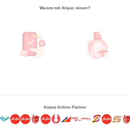
Warum mit Airpaz reisen?
Airpaz Airline-Partner