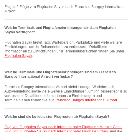
Es gibt 2 Flüge von Flughafen Sayak nach Francisco Bangoy International
Airport.
Welche Terminals und Flughafeneinrichtungen sind am Flughafen
Sayak verfügbar?
Flughafen Sayak bietet Taxi, Wartebereich, Parkplätze und viele weitere
Einrichtungen, um Ihr Reiseerlebnis zu verbessern. Detaillierte
Informationen zu Einrichtungen und Terminalübersichten finden Sie unter
Flughafen Sayak
.
Welche Terminals und Flughafeneinrichtungen sind am Francisco
Bangoy International Airport verfügbar?
Francisco Bangoy International Airport bietet Lounge, Wartebereich,
Autovermietung sowie viele weitere Einrichtungen, um Ihr Reiseerlebnis zu
verbessern. Detaillierte Informationen zu Einrichtungen und
Terminalplänen finden Sie auf
Francisco Bangoy International Airport
.
Welche sind die beliebtesten Flugrouten ab Flughafen Sayak?
Flug von Flughafen Sayak nach Internationaler Flughafen Mactan-Cebu
,
Flug von Flughafen Sayak nach Internationaler Flughafen Clark
sind die