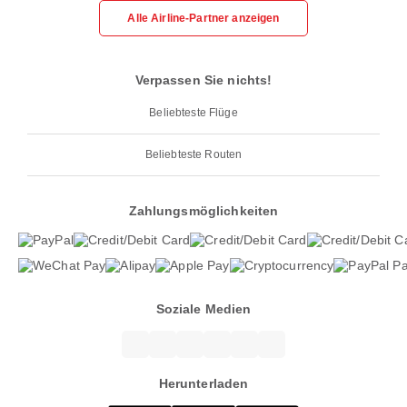
Alle Airline-Partner anzeigen
Verpassen Sie nichts!
Beliebteste Flüge
Beliebteste Routen
Zahlungsmöglichkeiten
Soziale Medien
Herunterladen