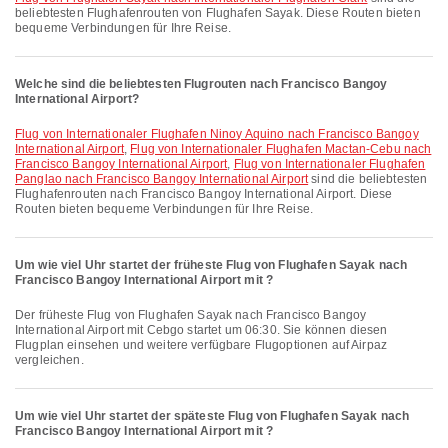
beliebtesten Flughafenrouten von Flughafen Sayak. Diese Routen bieten
bequeme Verbindungen für Ihre Reise.
Welche sind die beliebtesten Flugrouten nach Francisco Bangoy
International Airport?
Flug von Internationaler Flughafen Ninoy Aquino nach Francisco Bangoy
International Airport
,
Flug von Internationaler Flughafen Mactan-Cebu nach
Francisco Bangoy International Airport
,
Flug von Internationaler Flughafen
Panglao nach Francisco Bangoy International Airport
sind die beliebtesten
Flughafenrouten nach Francisco Bangoy International Airport. Diese
Routen bieten bequeme Verbindungen für Ihre Reise.
Um wie viel Uhr startet der früheste Flug von Flughafen Sayak nach
Francisco Bangoy International Airport mit ?
Der früheste Flug von Flughafen Sayak nach Francisco Bangoy
International Airport mit Cebgo startet um 06:30. Sie können diesen
Flugplan einsehen und weitere verfügbare Flugoptionen auf Airpaz
vergleichen.
Um wie viel Uhr startet der späteste Flug von Flughafen Sayak nach
Francisco Bangoy International Airport mit ?