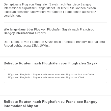
Der späteste Flug von Flughafen Sayak nach Francisco Bangoy
International Airport mit Cebgo startet um 10:20. Sie können diesen
Flugplan einsehen und weitere verfügbare Flugoptionen auf Airpaz
vergleichen.
Wie lange dauert der Flug von Flughafen Sayak nach Francisco
Bangoy International Airport?
Die Flugdauer von Flughafen Sayak nach Francisco Bangoy International
Airport beträgt etwa 1Std. 10Min..
Beliebte Routen nach Flughäfen von Flughafen Sayak
Flüge von Flughafen Sayak nach Internationaler Flughafen Mactan-Cebu
Flüge von Flughafen Sayak nach Internationaler Flughafen Clark
Beliebte Routen nach Flughafen zu Francisco Bangoy
International Airport