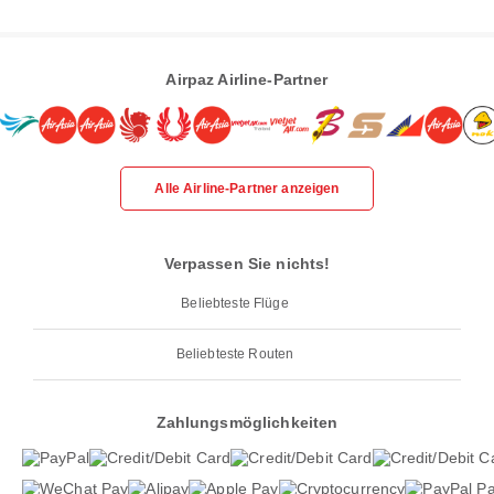
Airpaz Airline-Partner
Alle Airline-Partner anzeigen
Verpassen Sie nichts!
Beliebteste Flüge
Beliebteste Routen
Zahlungsmöglichkeiten