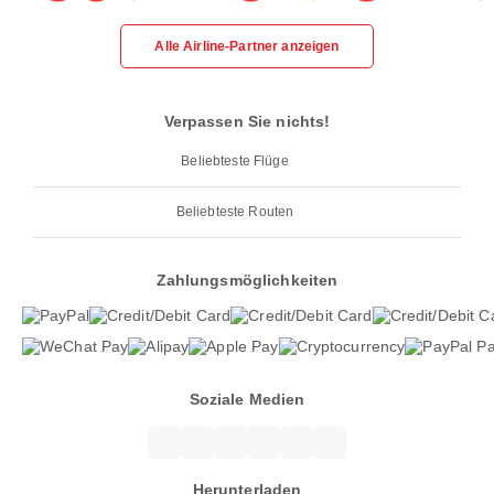
Alle Airline-Partner anzeigen
Verpassen Sie nichts!
Beliebteste Flüge
Beliebteste Routen
Zahlungsmöglichkeiten
Soziale Medien
Herunterladen