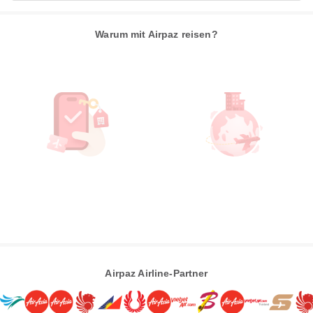
Warum mit Airpaz reisen?
Airpaz Airline-Partner