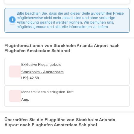
Bitte beachten Sie, dass die auf dieser Seite aufgeführten Preise
möglicherweise nicht mehr aktuell sind und ohne vorherige
Ankündigung geändert werden können. Wir bemühen uns,
möglichst genaue und aktuelle Informationen zu liefern.
Fluginformationen von Stockholm Arlanda Airport nach
Flughafen Amsterdam Schiphol
Exklusive Flugangebote
Stockholm - Amsterdam
US$ 42.58
Monat mit dem niedrigsten Tarif
Aug.
Überprüfen Sie die Flugpläne von Stockholm Arlanda
Airport nach Flughafen Amsterdam Schiphol