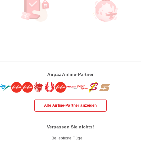
Airpaz Airline-Partner
Alle Airline-Partner anzeigen
Verpassen Sie nichts!
Beliebteste Flüge