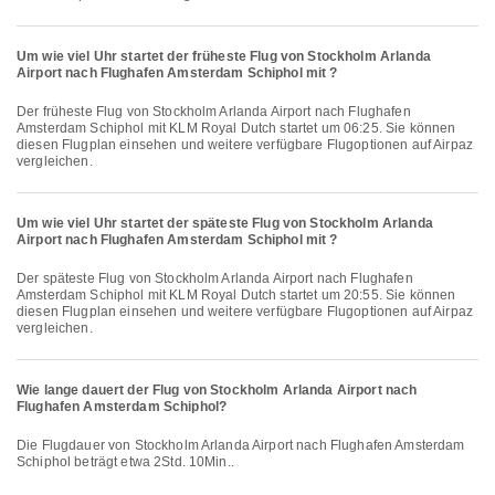
Um wie viel Uhr startet der früheste Flug von Stockholm Arlanda
Airport nach Flughafen Amsterdam Schiphol mit ?
Der früheste Flug von Stockholm Arlanda Airport nach Flughafen
Amsterdam Schiphol mit KLM Royal Dutch startet um 06:25. Sie können
diesen Flugplan einsehen und weitere verfügbare Flugoptionen auf Airpaz
vergleichen.
Um wie viel Uhr startet der späteste Flug von Stockholm Arlanda
Airport nach Flughafen Amsterdam Schiphol mit ?
Der späteste Flug von Stockholm Arlanda Airport nach Flughafen
Amsterdam Schiphol mit KLM Royal Dutch startet um 20:55. Sie können
diesen Flugplan einsehen und weitere verfügbare Flugoptionen auf Airpaz
vergleichen.
Wie lange dauert der Flug von Stockholm Arlanda Airport nach
Flughafen Amsterdam Schiphol?
Die Flugdauer von Stockholm Arlanda Airport nach Flughafen Amsterdam
Schiphol beträgt etwa 2Std. 10Min..