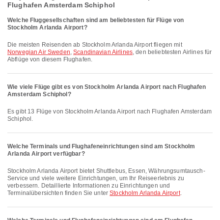
Flughafen Amsterdam Schiphol
Welche Fluggesellschaften sind am beliebtesten für Flüge von
Stockholm Arlanda Airport?
Die meisten Reisenden ab Stockholm Arlanda Airport fliegen mit
Norwegian Air Sweden
,
Scandinavian Airlines
, den beliebtesten Airlines für
Abflüge von diesem Flughafen.
Wie viele Flüge gibt es von Stockholm Arlanda Airport nach Flughafen
Amsterdam Schiphol?
Es gibt 13 Flüge von Stockholm Arlanda Airport nach Flughafen Amsterdam
Schiphol.
Welche Terminals und Flughafeneinrichtungen sind am Stockholm
Arlanda Airport verfügbar?
Stockholm Arlanda Airport bietet Shuttlebus, Essen, Währungsumtausch-
Service und viele weitere Einrichtungen, um Ihr Reiseerlebnis zu
verbessern. Detaillierte Informationen zu Einrichtungen und
Terminalübersichten finden Sie unter
Stockholm Arlanda Airport
.