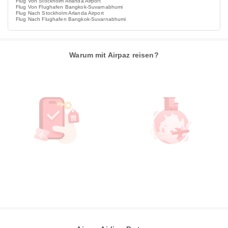
Flug Von Stockholm Arlanda Airport
Flug Von Flughafen Bangkok-Suvarnabhumi
Flug Nach Stockholm Arlanda Airport
Flug Nach Flughafen Bangkok-Suvarnabhumi
Warum mit Airpaz reisen?