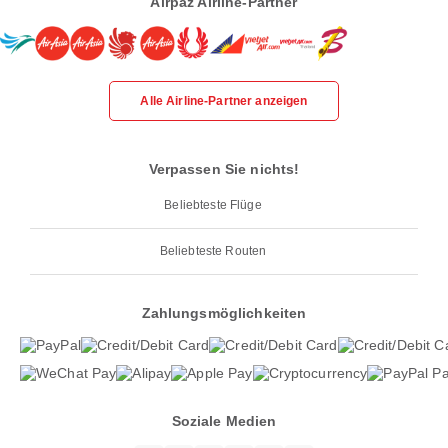
Airpaz Airline-Partner
Alle Airline-Partner anzeigen
Verpassen Sie nichts!
Beliebteste Flüge
Beliebteste Routen
Zahlungsmöglichkeiten
Soziale Medien