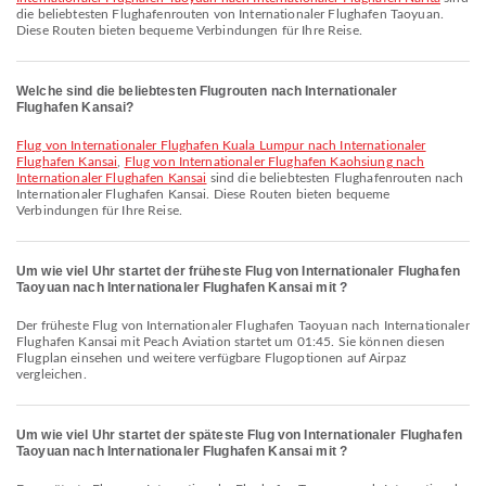
die beliebtesten Flughafenrouten von Internationaler Flughafen Taoyuan.
Diese Routen bieten bequeme Verbindungen für Ihre Reise.
Welche sind die beliebtesten Flugrouten nach Internationaler
Flughafen Kansai?
Flug von Internationaler Flughafen Kuala Lumpur nach Internationaler
Flughafen Kansai
,
Flug von Internationaler Flughafen Kaohsiung nach
Internationaler Flughafen Kansai
sind die beliebtesten Flughafenrouten nach
Internationaler Flughafen Kansai. Diese Routen bieten bequeme
Verbindungen für Ihre Reise.
Um wie viel Uhr startet der früheste Flug von Internationaler Flughafen
Taoyuan nach Internationaler Flughafen Kansai mit ?
Der früheste Flug von Internationaler Flughafen Taoyuan nach Internationaler
Flughafen Kansai mit Peach Aviation startet um 01:45. Sie können diesen
Flugplan einsehen und weitere verfügbare Flugoptionen auf Airpaz
vergleichen.
Um wie viel Uhr startet der späteste Flug von Internationaler Flughafen
Taoyuan nach Internationaler Flughafen Kansai mit ?