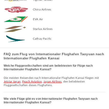
China Airlines
EVA Air
Starlux Airlines
Cathay Pacific
FAQ zum Flug von Internationaler Flughafen Taoyuan nach
Internationaler Flughafen Kansai
Welche Fluggesellschaften sind am beliebtesten für Flüge nach
Internationaler Flughafen Kansai?
Die meisten Reisenden nach Internationaler Flughafen Kansai fliegen mit
Jetstar Japan
,
Peach Aviation
,
Japan Airlines
, den beliebtesten
Fluggesellschaften dieses Flughafens.
Wie viele Flüge gibt es von Internationaler Flughafen Taoyuan nach
Internationaler Flughafen Kansai?