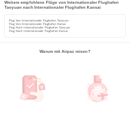
Weitere empfohlene Flüge von Internationaler Flughafen
Taoyuan nach Internationaler Flughafen Kansai
Flug Von Internationaler Flughafen Taoyuan
Flug Von Internationaler Flughafen Kansai
Flug Nach Internationaler Flughafen Taoyuan
Flug Nach Internationaler Flughafen Kansai
Warum mit Airpaz reisen?