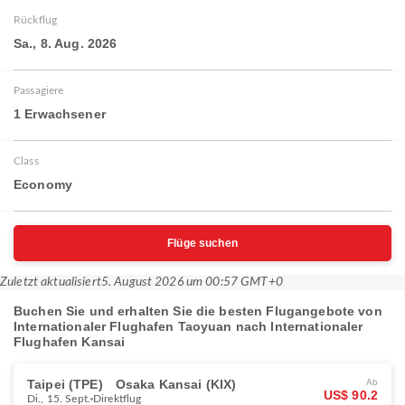
Rückflug
Sa., 8. Aug. 2026
Passagiere
1 Erwachsener
Class
Economy
Flüge suchen
Zuletzt aktualisiert
5. August 2026 um 00:57 GMT+0
Buchen Sie und erhalten Sie die besten Flugangebote von
Internationaler Flughafen Taoyuan nach Internationaler
Flughafen Kansai
Taipei (TPE)
Osaka Kansai (KIX)
Ab
US$ 90.2
Di., 15. Sept.
Direktflug