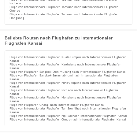
Incheon
Flüge von Internationaler Flughafen Taoyuan nach Internationaler Flughafen
Gimhae
Flüge von Internationaler Flughafen Taoyuan nach Internationaler Flughafen
Hongkong
Beliebte Routen nach Flughafen zu Internationaler
Flughafen Kansai
Flüge von Internationaler Flughafen Kuala Lumpur nach Internationaler Flughafen
Kansai
Flüge von Internationaler Flughafen Kaohsiung nach Internationaler Flughafen
Kansai
Flüge von Flughafen Bangkok-Don Mueang nach Internationaler Flughafen Kansai
Flüge von Flughafen Bangkok-Suvarnabhumi nach Internationaler Flughafen
Kansai
Flüge von Internationaler Flughafen Ninoy Aquino nach Internationaler Flughafen
Kansai
Flüge von Internationaler Flughafen Incheon nach Internationaler Flughafen
Kansai
Flüge von Internationaler Flughafen Hongkong nach Internationaler Flughafen
Kansai
Flüge von Flughafen Changi nach Internationaler Flughafen Kansai
Flüge von Internationaler Flughafen Tan Son Nhat nach Internationaler Flughafen
Kansai
Flüge von Internationaler Flughafen Nội Bài nach Internationaler Flughafen Kansai
Flüge von Internationaler Flughafen Gimpo nach Internationaler Flughafen Kansai