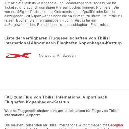
Airpaz bietet exklusive Angebote und Sonderangebote, sodass Sie Ihr
Ticket zu unglaublich günstigen Preisen buchen können. Profitieren Sie
von ermäßigten Preisen, ohne Kompromisse bei Qualität oder Komfort
einzugehen. Mit Airpaz war es noch nie so einfach, zu Ihrem Traumziel zu
reisen. Buchen Sie Ihren günstigen Flug mit Airpaz für ein
außergewöhnliches Reiseerlebnis und unschlagbare Ersparnisse.
Liste der verfügbaren Fluggesellschaften von Tbilisi
International Airport nach Flughafen Kopenhagen-Kastrup
Norwegian Air Sweden
FAQ zum Flug von Tbilisi International Airport nach
Flughafen Kopenhagen-Kastrup
Welche Fluggesellschaften sind am beliebtesten für Flüge von Tbilisi
International Airport?
Die meisten Reisenden ab Tbilisi International Airport fliegen mit
Georgian