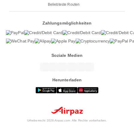
Beliebteste Routen
Zahlungsmöglichkeiten
Soziale Medien
Herunterladen
Urheberrecht 2026 Airpaz.com. Alle Rechte vorbehalten.