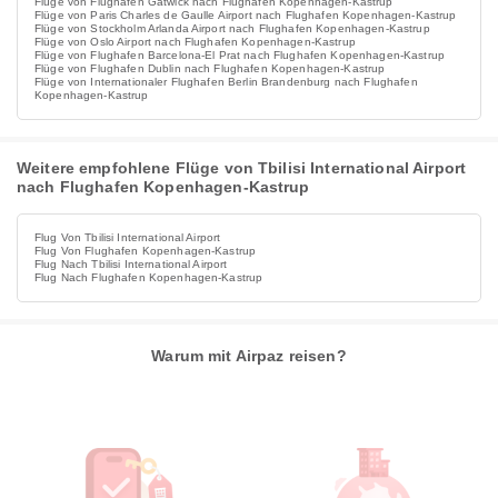
Flüge von Flughafen Gatwick nach Flughafen Kopenhagen-Kastrup
Flüge von Paris Charles de Gaulle Airport nach Flughafen Kopenhagen-Kastrup
Flüge von Stockholm Arlanda Airport nach Flughafen Kopenhagen-Kastrup
Flüge von Oslo Airport nach Flughafen Kopenhagen-Kastrup
Flüge von Flughafen Barcelona-El Prat nach Flughafen Kopenhagen-Kastrup
Flüge von Flughafen Dublin nach Flughafen Kopenhagen-Kastrup
Flüge von Internationaler Flughafen Berlin Brandenburg nach Flughafen
Kopenhagen-Kastrup
Weitere empfohlene Flüge von Tbilisi International Airport
nach Flughafen Kopenhagen-Kastrup
Flug Von Tbilisi International Airport
Flug Von Flughafen Kopenhagen-Kastrup
Flug Nach Tbilisi International Airport
Flug Nach Flughafen Kopenhagen-Kastrup
Warum mit Airpaz reisen?