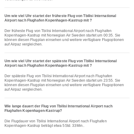
Um wie viel Uhr startet der früheste Flug von Tbilisi International
Airport nach Flughafen Kopenhagen-Kastrup mit ?
Der früheste Flug von Tbilisi International Airport nach Flughafen
Kopenhagen-Kastrup mit Norwegian Air Sweden startet um 00:35. Sie
können diesen Flugplan einsehen und weitere verfügbare Flugoptionen
auf Airpaz vergleichen.
Um wie viel Uhr startet der späteste Flug von Tbilisi International
Airport nach Flughafen Kopenhagen-Kastrup mit ?
Der späteste Flug von Tbilisi International Airport nach Flughafen
Kopenhagen-Kastrup mit Norwegian Air Sweden startet um 23:55. Sie
können diesen Flugplan einsehen und weitere verfügbare Flugoptionen
auf Airpaz vergleichen.
Wie lange dauert der Flug von Tbilisi International Airport nach
Flughafen Kopenhagen-Kastrup?
Die Flugdauer von Tbilisi International Airport nach Flughafen
Kopenhagen-Kastrup beträgt etwa 5Std. 33Min..