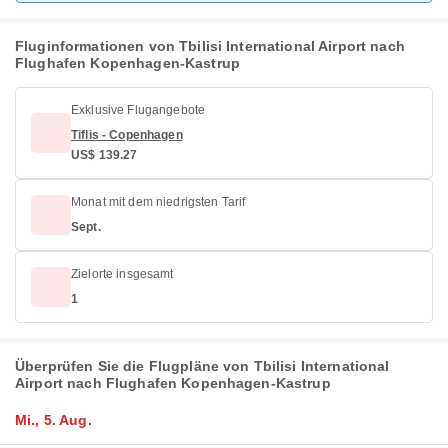
Fluginformationen von Tbilisi International Airport nach
Flughafen Kopenhagen-Kastrup
Exklusive Flugangebote
Tiflis - Copenhagen
US$ 139.27
Monat mit dem niedrigsten Tarif
Sept.
Zielorte insgesamt
1
Überprüfen Sie die Flugpläne von Tbilisi International
Airport nach Flughafen Kopenhagen-Kastrup
Mi., 5. Aug.