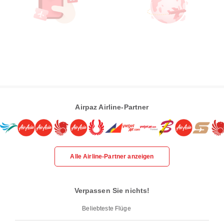
Airpaz Airline-Partner
Alle Airline-Partner anzeigen
Verpassen Sie nichts!
Beliebteste Flüge