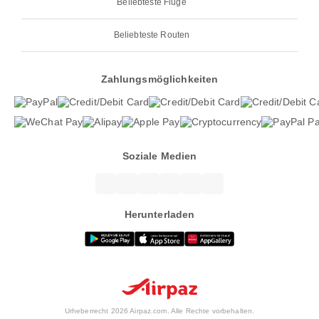
Beliebteste Flüge
Beliebteste Routen
Zahlungsmöglichkeiten
Soziale Medien
Herunterladen
Urheberrecht 2026 Airpaz.com. Alle Rechte vorbehalten.