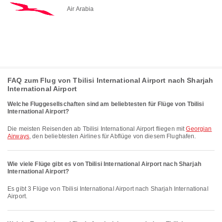
Air Arabia
FAQ zum Flug von Tbilisi International Airport nach Sharjah
International Airport
Welche Fluggesellschaften sind am beliebtesten für Flüge von Tbilisi
International Airport?
Die meisten Reisenden ab Tbilisi International Airport fliegen mit
Georgian
Airways
, den beliebtesten Airlines für Abflüge von diesem Flughafen.
Wie viele Flüge gibt es von Tbilisi International Airport nach Sharjah
International Airport?
Es gibt 3 Flüge von Tbilisi International Airport nach Sharjah International
Airport.