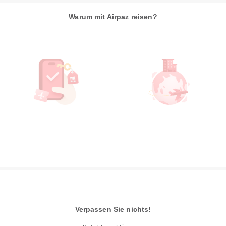
Warum mit Airpaz reisen?
Verpassen Sie nichts!