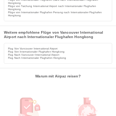
Hongkong
Flüge von Taichung International Airport nach Internationaler Flughafen
Hongkong
Flüge von Internationaler Flughafen Penang nach Internationaler Flughafen
Hongkong
Weitere empfohlene Flüge von Vancouver International
Airport nach Internationaler Flughafen Hongkong
Flug Von Vancouver International Airport
Flug Von Internationaler Flughafen Hongkong
Flug Nach Vancouver International Airport
Flug Nach Internationaler Flughafen Hongkong
Warum mit Airpaz reisen?