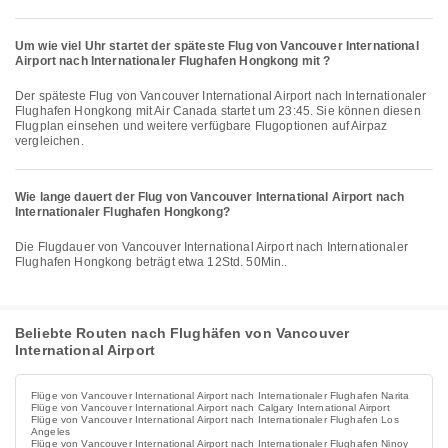
Um wie viel Uhr startet der späteste Flug von Vancouver International
Airport nach Internationaler Flughafen Hongkong mit ?
Der späteste Flug von Vancouver International Airport nach Internationaler
Flughafen Hongkong mit Air Canada startet um 23:45. Sie können diesen
Flugplan einsehen und weitere verfügbare Flugoptionen auf Airpaz
vergleichen.
Wie lange dauert der Flug von Vancouver International Airport nach
Internationaler Flughafen Hongkong?
Die Flugdauer von Vancouver International Airport nach Internationaler
Flughafen Hongkong beträgt etwa 12Std. 50Min..
Beliebte Routen nach Flughäfen von Vancouver
International Airport
Flüge von Vancouver International Airport nach Internationaler Flughafen Narita
Flüge von Vancouver International Airport nach Calgary International Airport
Flüge von Vancouver International Airport nach Internationaler Flughafen Los
Angeles
Flüge von Vancouver International Airport nach Internationaler Flughafen Ninoy