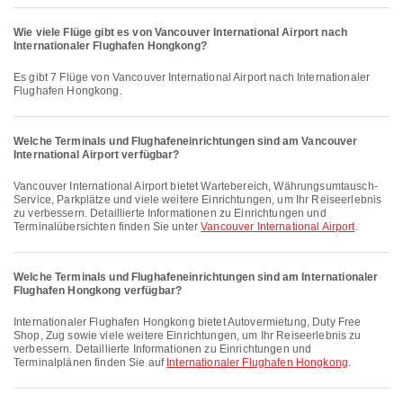
Wie viele Flüge gibt es von Vancouver International Airport nach
Internationaler Flughafen Hongkong?
Es gibt 7 Flüge von Vancouver International Airport nach Internationaler
Flughafen Hongkong.
Welche Terminals und Flughafeneinrichtungen sind am Vancouver
International Airport verfügbar?
Vancouver International Airport bietet Wartebereich, Währungsumtausch-
Service, Parkplätze und viele weitere Einrichtungen, um Ihr Reiseerlebnis
zu verbessern. Detaillierte Informationen zu Einrichtungen und
Terminalübersichten finden Sie unter
Vancouver International Airport
.
Welche Terminals und Flughafeneinrichtungen sind am Internationaler
Flughafen Hongkong verfügbar?
Internationaler Flughafen Hongkong bietet Autovermietung, Duty Free
Shop, Zug sowie viele weitere Einrichtungen, um Ihr Reiseerlebnis zu
verbessern. Detaillierte Informationen zu Einrichtungen und
Terminalplänen finden Sie auf
Internationaler Flughafen Hongkong
.