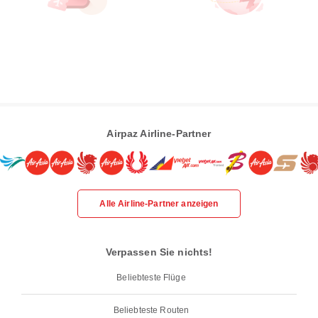
Airpaz Airline-Partner
Alle Airline-Partner anzeigen
Verpassen Sie nichts!
Beliebteste Flüge
Beliebteste Routen