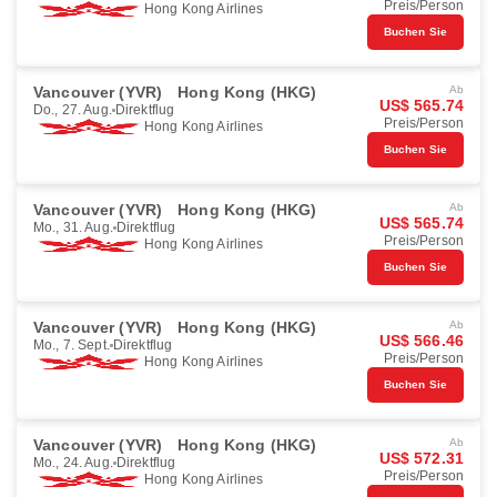
Preis/Person
Hong Kong Airlines
Buchen Sie
Vancouver (YVR)
Hong Kong (HKG)
Ab
US$ 565.74
Do., 27. Aug.
Direktflug
Preis/Person
Hong Kong Airlines
Buchen Sie
Vancouver (YVR)
Hong Kong (HKG)
Ab
US$ 565.74
Mo., 31. Aug.
Direktflug
Preis/Person
Hong Kong Airlines
Buchen Sie
Vancouver (YVR)
Hong Kong (HKG)
Ab
US$ 566.46
Mo., 7. Sept.
Direktflug
Preis/Person
Hong Kong Airlines
Buchen Sie
Vancouver (YVR)
Hong Kong (HKG)
Ab
US$ 572.31
Mo., 24. Aug.
Direktflug
Preis/Person
Hong Kong Airlines