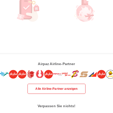
Airpaz Airline-Partner
Alle Airline-Partner anzeigen
Verpassen Sie nichts!