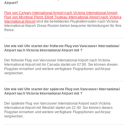
Airport?
Flug von Calgary International Airport nach Victoria International Airport
,
Flug von Montreal Pierre Elliott Trudeau International Airport nach Victoria
International Airport
sind die beliebtesten Flughafenrouten nach Victoria
International Airport. Diese Routen bieten bequeme Verbindungen für Ihre
Reise.
Um wie viel Uhr startet der früheste Flug von Vancouver International
Airport nach Victoria International Airport mit ?
Der früheste Flug von Vancouver International Airport nach Victoria
International Airport mit Air Canada startet um 07:00. Sie können diesen
Flugplan einsehen und weitere verfügbare Flugoptionen auf Airpaz
vergleichen.
Um wie viel Uhr startet der späteste Flug von Vancouver International
Airport nach Victoria International Airport mit ?
Der späteste Flug von Vancouver International Airport nach Victoria
International Airport mit WestJet startet um 22:40. Sie können diesen
Flugplan einsehen und weitere verfügbare Flugoptionen auf Airpaz
vergleichen.