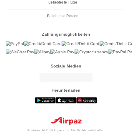
Beliebteste Flüge
Beliebteste Routen
Zahlungsmöglichkeiten
Soziale Medien
Herunterladen
Urheberrecht 2026 Airpaz.com. Alle Rechte vorbehalten.