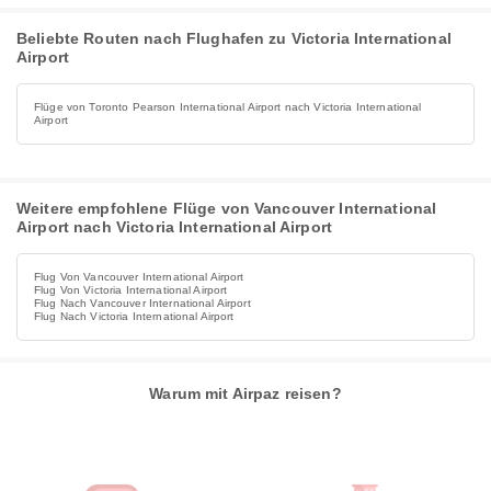
Beliebte Routen nach Flughafen zu Victoria International
Airport
Flüge von Toronto Pearson International Airport nach Victoria International
Airport
Weitere empfohlene Flüge von Vancouver International
Airport nach Victoria International Airport
Flug Von Vancouver International Airport
Flug Von Victoria International Airport
Flug Nach Vancouver International Airport
Flug Nach Victoria International Airport
Warum mit Airpaz reisen?