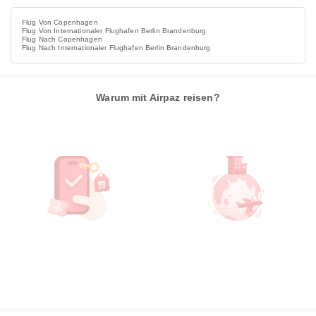
Flug Von Copenhagen
Flug Von Internationaler Flughafen Berlin Brandenburg
Flug Nach Copenhagen
Flug Nach Internationaler Flughafen Berlin Brandenburg
Warum mit Airpaz reisen?