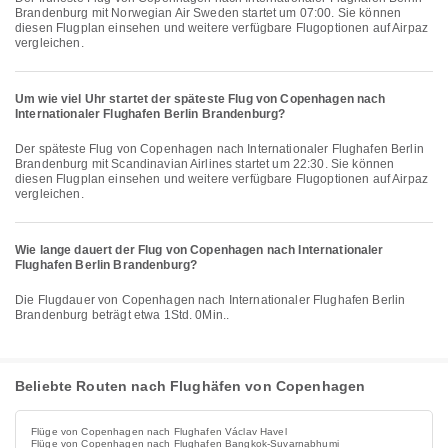
Brandenburg mit Norwegian Air Sweden startet um 07:00. Sie können
diesen Flugplan einsehen und weitere verfügbare Flugoptionen auf Airpaz
vergleichen.
Um wie viel Uhr startet der späteste Flug von Copenhagen nach
Internationaler Flughafen Berlin Brandenburg?
Der späteste Flug von Copenhagen nach Internationaler Flughafen Berlin
Brandenburg mit Scandinavian Airlines startet um 22:30. Sie können
diesen Flugplan einsehen und weitere verfügbare Flugoptionen auf Airpaz
vergleichen.
Wie lange dauert der Flug von Copenhagen nach Internationaler
Flughafen Berlin Brandenburg?
Die Flugdauer von Copenhagen nach Internationaler Flughafen Berlin
Brandenburg beträgt etwa 1Std. 0Min..
Beliebte Routen nach Flughäfen von Copenhagen
Flüge von Copenhagen nach Flughafen Václav Havel
Flüge von Copenhagen nach Flughafen Bangkok-Suvarnabhumi