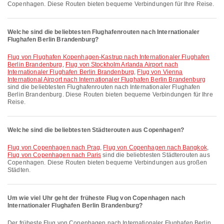
Copenhagen. Diese Routen bieten bequeme Verbindungen für Ihre Reise.
Welche sind die beliebtesten Flughafenrouten nach Internationaler
Flughafen Berlin Brandenburg?
Flug von Flughafen Kopenhagen-Kastrup nach Internationaler Flughafen
Berlin Brandenburg
,
Flug von Stockholm Arlanda Airport nach
Internationaler Flughafen Berlin Brandenburg
,
Flug von Vienna
International Airport nach Internationaler Flughafen Berlin Brandenburg
sind die beliebtesten Flughafenrouten nach Internationaler Flughafen
Berlin Brandenburg. Diese Routen bieten bequeme Verbindungen für Ihre
Reise.
Welche sind die beliebtesten Städterouten aus Copenhagen?
Flug von Copenhagen nach Prag
,
Flug von Copenhagen nach Bangkok
,
Flug von Copenhagen nach Paris
sind die beliebtesten Städterouten aus
Copenhagen. Diese Routen bieten bequeme Verbindungen aus großen
Städten.
Um wie viel Uhr geht der früheste Flug von Copenhagen nach
Internationaler Flughafen Berlin Brandenburg?
Der früheste Flug von Copenhagen nach Internationaler Flughafen Berlin