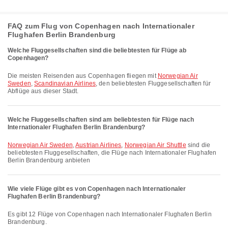
FAQ zum Flug von Copenhagen nach Internationaler
Flughafen Berlin Brandenburg
Welche Fluggesellschaften sind die beliebtesten für Flüge ab
Copenhagen?
Die meisten Reisenden aus Copenhagen fliegen mit
Norwegian Air
Sweden
,
Scandinavian Airlines
, den beliebtesten Fluggesellschaften für
Abflüge aus dieser Stadt.
Welche Fluggesellschaften sind am beliebtesten für Flüge nach
Internationaler Flughafen Berlin Brandenburg?
Norwegian Air Sweden
,
Austrian Airlines
,
Norwegian Air Shuttle
sind die
beliebtesten Fluggesellschaften, die Flüge nach Internationaler Flughafen
Berlin Brandenburg anbieten
Wie viele Flüge gibt es von Copenhagen nach Internationaler
Flughafen Berlin Brandenburg?
Es gibt 12 Flüge von Copenhagen nach Internationaler Flughafen Berlin
Brandenburg.