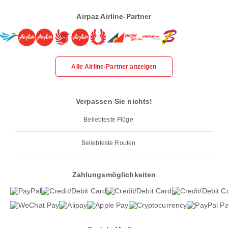
Airpaz Airline-Partner
Alle Airline-Partner anzeigen
Verpassen Sie nichts!
Beliebteste Flüge
Beliebteste Routen
Zahlungsmöglichkeiten