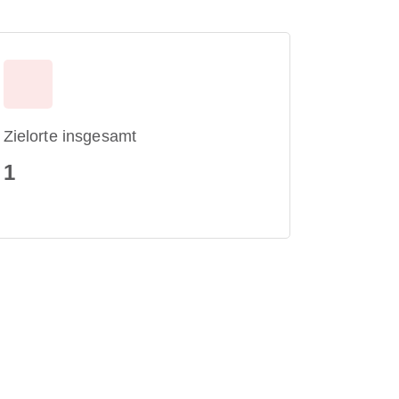
Zielorte insgesamt
1