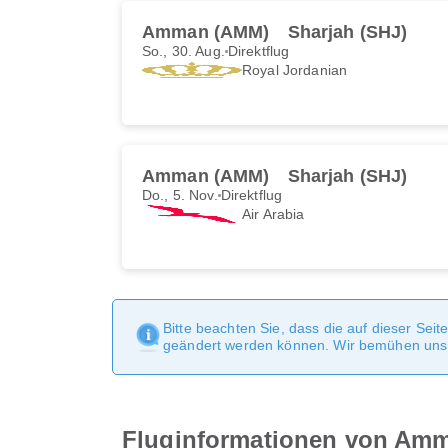
Amman (AMM)
Sharjah (SHJ)
So., 30. Aug.
Direktflug
Royal Jordanian
Amman (AMM)
Sharjah (SHJ)
Do., 5. Nov.
Direktflug
Air Arabia
Bitte beachten Sie, dass die auf dieser Sei
geändert werden können. Wir bemühen uns, 
Fluginformationen von Amm