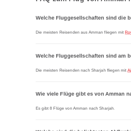
Welche Fluggesellschaften sind die 
Die meisten Reisenden aus Amman fliegen mit
Ro
Welche Fluggesellschaften sind am b
Die meisten Reisenden nach Sharjah fliegen mit
A
Wie viele Flüge gibt es von Amman n
Es gibt 8 Flüge von Amman nach Sharjah.