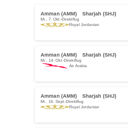
Amman (AMM)
Sharjah (SHJ)
Mi., 7. Okt.
Direktflug
Royal Jordanian
Amman (AMM)
Sharjah (SHJ)
Mi., 14. Okt.
Direktflug
Air Arabia
Amman (AMM)
Sharjah (SHJ)
Mi., 16. Sept.
Direktflug
Royal Jordanian