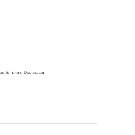
nes für diese Destination.