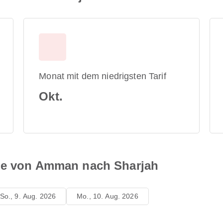
Monat mit dem niedrigsten Tarif
Okt.
äne von Amman nach Sharjah
So., 9. Aug. 2026
Mo., 10. Aug. 2026