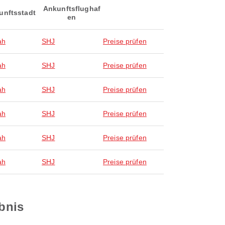
Ankunftsflughaf
unftsstadt
en
ah
SHJ
Preise prüfen
ah
SHJ
Preise prüfen
ah
SHJ
Preise prüfen
ah
SHJ
Preise prüfen
ah
SHJ
Preise prüfen
ah
SHJ
Preise prüfen
ebnis