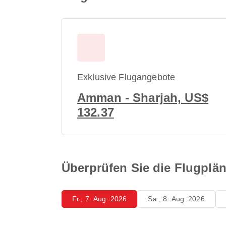
Exklusive Flugangebote
Amman - Sharjah, US$
132.37
Überprüfen Sie die Flugpl
Fr., 7. Aug. 2026
Sa., 8. Aug. 2026