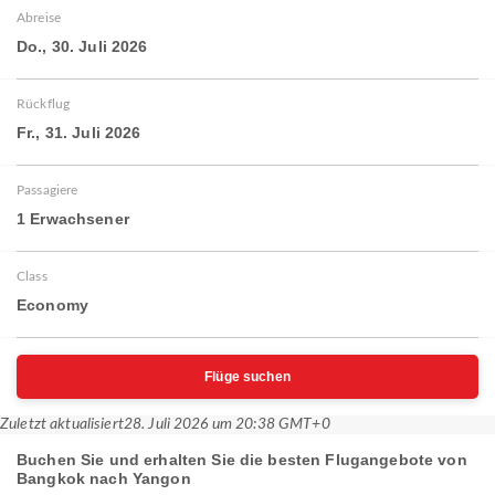
Abreise
Do., 30. Juli 2026
Rückflug
Fr., 31. Juli 2026
Passagiere
1 Erwachsener
Class
Economy
Flüge suchen
Zuletzt aktualisiert
28. Juli 2026 um 20:38 GMT+0
Buchen Sie und erhalten Sie die besten Flugangebote von
Bangkok nach Yangon