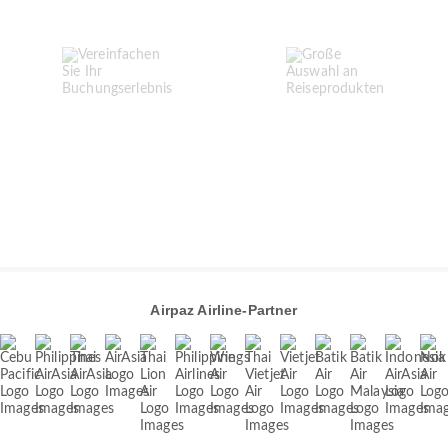
Airpaz Airline-Partner