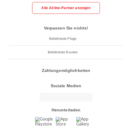
Alle Airline-Partner anzeigen
Verpassen Sie nichts!
Beliebteste Flüge
Beliebteste Routen
Zahlungsmöglichkeiten
Soziale Medien
Herunterladen