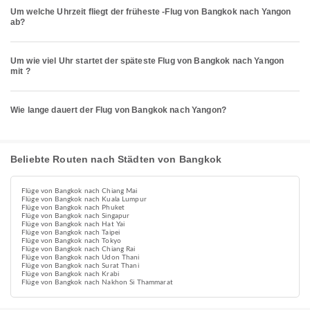
Um welche Uhrzeit fliegt der früheste -Flug von Bangkok nach Yangon
ab?
Um wie viel Uhr startet der späteste Flug von Bangkok nach Yangon
mit ?
Wie lange dauert der Flug von Bangkok nach Yangon?
Beliebte Routen nach Städten von Bangkok
Flüge von Bangkok nach Chiang Mai
Flüge von Bangkok nach Kuala Lumpur
Flüge von Bangkok nach Phuket
Flüge von Bangkok nach Singapur
Flüge von Bangkok nach Hat Yai
Flüge von Bangkok nach Taipei
Flüge von Bangkok nach Tokyo
Flüge von Bangkok nach Chiang Rai
Flüge von Bangkok nach Udon Thani
Flüge von Bangkok nach Surat Thani
Flüge von Bangkok nach Krabi
Flüge von Bangkok nach Nakhon Si Thammarat