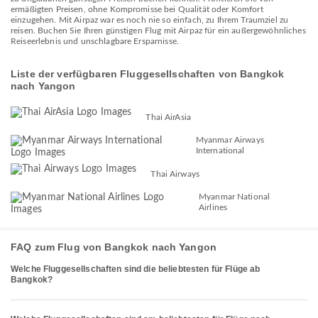
ermäßigten Preisen, ohne Kompromisse bei Qualität oder Komfort
einzugehen. Mit Airpaz war es noch nie so einfach, zu Ihrem Traumziel zu
reisen. Buchen Sie Ihren günstigen Flug mit Airpaz für ein außergewöhnliches
Reiseerlebnis und unschlagbare Ersparnisse.
Liste der verfügbaren Fluggesellschaften von Bangkok
nach Yangon
Thai AirAsia
Myanmar Airways
International
Thai Airways
Myanmar National
Airlines
FAQ zum Flug von Bangkok nach Yangon
Welche Fluggesellschaften sind die beliebtesten für Flüge ab
Bangkok?