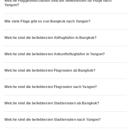
Welche Fluggesellschaften sind am beliebtesten für Flüge nach
Yangon?
Wie viele Flüge gibt es von Bangkok nach Yangon?
Welche sind die beliebtesten Abflughäfen in Bangkok?
Welche sind die beliebtesten Ankunftsflughäfen in Yangon?
Welche sind die beliebtesten Flugrouten ab Bangkok?
Welche sind die beliebtesten Flugrouten nach Yangon?
Welche sind die beliebtesten Städterouten ab Bangkok?
Welche sind die beliebtesten Städterouten nach Yangon?