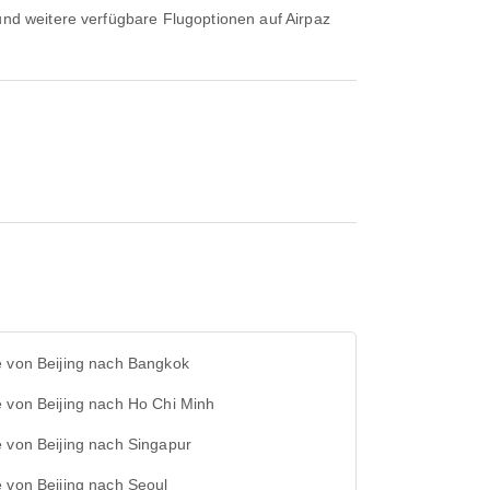
e von Beijing nach Bangkok
 von Beijing nach Ho Chi Minh
 von Beijing nach Singapur
 von Beijing nach Seoul