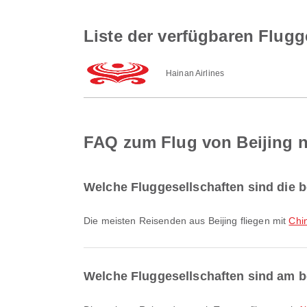
Liste der verfügbaren Flugg
Hainan Airlines
FAQ zum Flug von Beijing 
Welche Fluggesellschaften sind die be
Die meisten Reisenden aus Beijing fliegen mit
Chi
Welche Fluggesellschaften sind am b