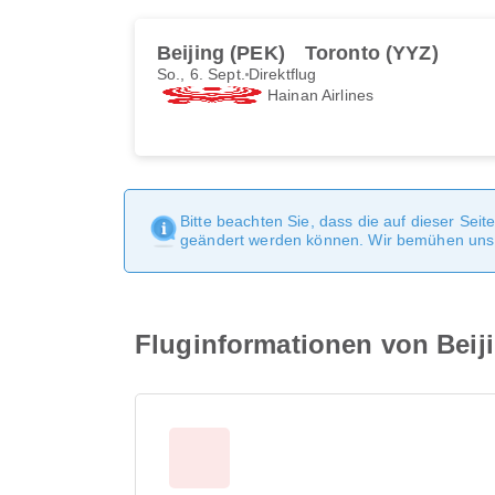
Beijing (PEK)
Toronto (YYZ)
So., 6. Sept.
Direktflug
Hainan Airlines
Bitte beachten Sie, dass die auf dieser Sei
geändert werden können. Wir bemühen uns, 
Fluginformationen von Beij