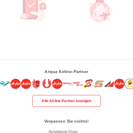
Airpaz Airline-Partner
Alle Airline-Partner anzeigen
Verpassen Sie nichts!
Beliebteste Flüge