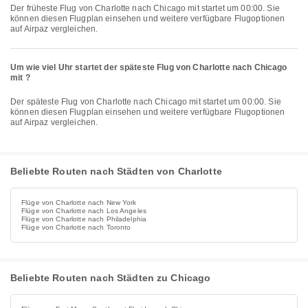
Der früheste Flug von Charlotte nach Chicago mit startet um 00:00. Sie
können diesen Flugplan einsehen und weitere verfügbare Flugoptionen
auf Airpaz vergleichen.
Um wie viel Uhr startet der späteste Flug von Charlotte nach Chicago
mit ?
Der späteste Flug von Charlotte nach Chicago mit startet um 00:00. Sie
können diesen Flugplan einsehen und weitere verfügbare Flugoptionen
auf Airpaz vergleichen.
Beliebte Routen nach Städten von Charlotte
Flüge von Charlotte nach New York
Flüge von Charlotte nach Los Angeles
Flüge von Charlotte nach Philadelphia
Flüge von Charlotte nach Toronto
Beliebte Routen nach Städten zu Chicago