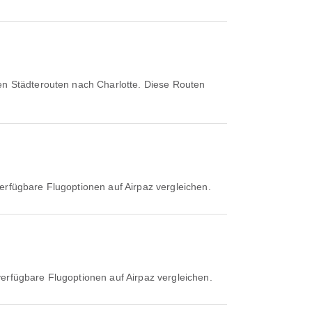
ten Städterouten nach Charlotte. Diese Routen
erfügbare Flugoptionen auf Airpaz vergleichen.
verfügbare Flugoptionen auf Airpaz vergleichen.