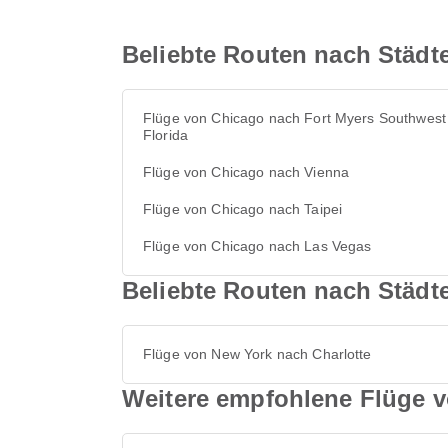
Beliebte Routen nach Städt
Flüge von Chicago nach Fort Myers Southwest
Florida
Flüge von Chicago nach Vienna
Flüge von Chicago nach Taipei
Flüge von Chicago nach Las Vegas
Beliebte Routen nach Städte
Flüge von New York nach Charlotte
Weitere empfohlene Flüge v