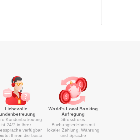
Liebevolle
World's Local Booking
undenbetreuung
Aufregung
re Kundenbetreuung
Stressfreies
ist 24/7 in Ihrer
Buchungserlebnis mit
essprache verfügbar
lokaler Zahlung, Währung
ietet Ihnen die beste
und Sprache