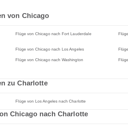
en von Chicago
Flüge von Chicago nach Fort Lauderdale
Flüg
Flüge von Chicago nach Los Angeles
Flüge
Flüge von Chicago nach Washington
Flüg
n zu Charlotte
Flüge von Los Angeles nach Charlotte
on Chicago nach Charlotte