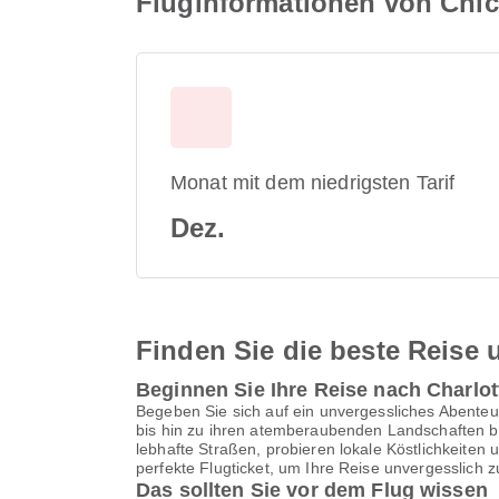
Fluginformationen von Chic
Monat mit dem niedrigsten Tarif
Dez.
Finden Sie die beste Reise u
Beginnen Sie Ihre Reise nach Charlot
Begeben Sie sich auf ein unvergessliches Abenteue
bis hin zu ihren atemberaubenden Landschaften bi
lebhafte Straßen, probieren lokale Köstlichkeiten
perfekte Flugticket, um Ihre Reise unvergesslich 
Das sollten Sie vor dem Flug wissen