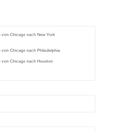
e von Chicago nach New York
 von Chicago nach Philadelphia
e von Chicago nach Houston