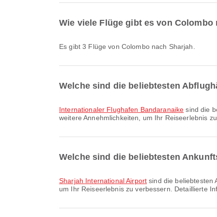
Wie viele Flüge gibt es von Colombo
Es gibt 3 Flüge von Colombo nach Sharjah.
Welche sind die beliebtesten Abflug
Internationaler Flughafen Bandaranaike
sind die b
weitere Annehmlichkeiten, um Ihr Reiseerlebnis zu
Welche sind die beliebtesten Ankunft
Sharjah International Airport
sind die beliebtesten 
um Ihr Reiseerlebnis zu verbessern. Detaillierte 