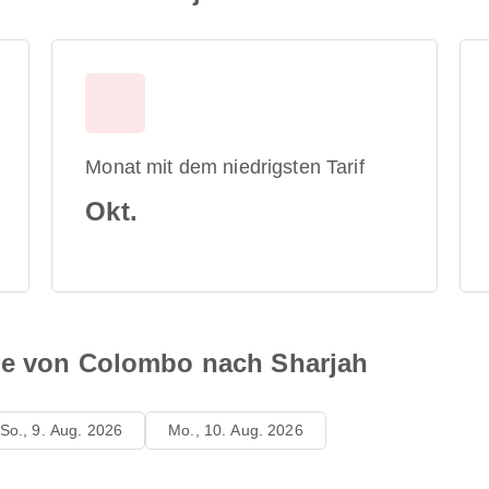
Monat mit dem niedrigsten Tarif
Okt.
ne von Colombo nach Sharjah
So., 9. Aug. 2026
Mo., 10. Aug. 2026