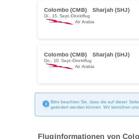
Colombo (CMB)
Sharjah (SHJ)
Di., 15. Sept.
Direktflug
Air Arabia
Colombo (CMB)
Sharjah (SHJ)
Do., 10. Sept.
Direktflug
Air Arabia
Bitte beachten Sie, dass die auf dieser Sei
geändert werden können. Wir bemühen uns, 
Fluginformationen von Col