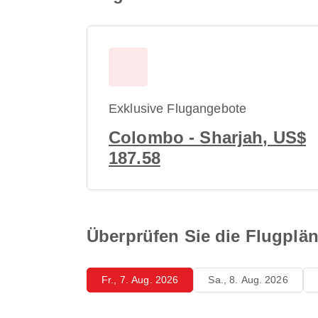
Exklusive Flugangebote
Colombo - Sharjah, US$
187.58
Überprüfen Sie die Flugplä
Fr., 7. Aug. 2026
Sa., 8. Aug. 2026