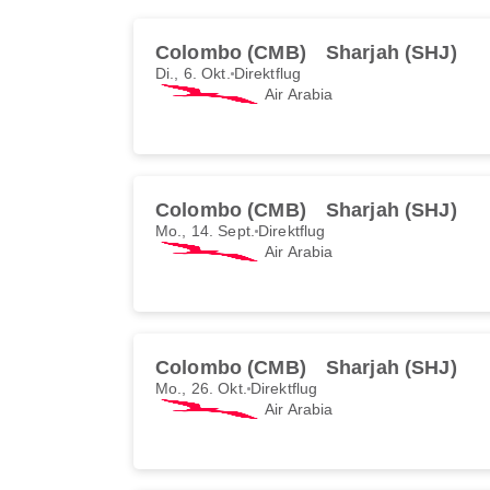
Colombo (CMB)
Sharjah (SHJ)
Di., 6. Okt.
Direktflug
Air Arabia
Colombo (CMB)
Sharjah (SHJ)
Mo., 14. Sept.
Direktflug
Air Arabia
Colombo (CMB)
Sharjah (SHJ)
Mo., 26. Okt.
Direktflug
Air Arabia