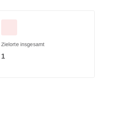
Zielorte insgesamt
1