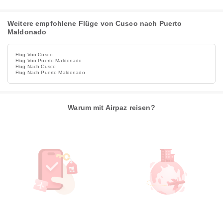
Weitere empfohlene Flüge von Cusco nach Puerto
Maldonado
Flug Von Cusco
Flug Von Puerto Maldonado
Flug Nach Cusco
Flug Nach Puerto Maldonado
Warum mit Airpaz reisen?