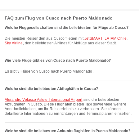
FAQ zum Flug von Cusco nach Puerto Maldonado
Welche Fluggesellschaften sind die beliebtesten für Flüge ab Cusco?
Die meisten Reisenden aus Cusco fliegen mit
JetSMART
,
LATAM Chile
,
Sky Airline
, den beliebtesten Airlines für Abflüge aus dieser Stadt.
Wie viele Flüge gibt es von Cusco nach Puerto Maldonado?
Es gibt 3 Flüge von Cusco nach Puerto Maldonado.
Welche sind die beliebtesten Abflughäfen in Cusco?
Alejandro Velasco Astete International Airport
sind die beliebtesten
Abflughäfen in Cusco. Diese Flughäfen bieten Taxi sowie viele weitere
Annehmlichkeiten, um Ihr Reiseerlebnis zu verbessern. Sie können
detaillierte Informationen zu Einrichtungen und Terminalplänen einsehen.
Welche sind die beliebtesten Ankunftsflughäfen in Puerto Maldonado?