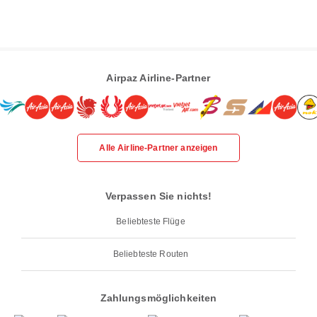
Airpaz Airline-Partner
Alle Airline-Partner anzeigen
Verpassen Sie nichts!
Beliebteste Flüge
Beliebteste Routen
Zahlungsmöglichkeiten