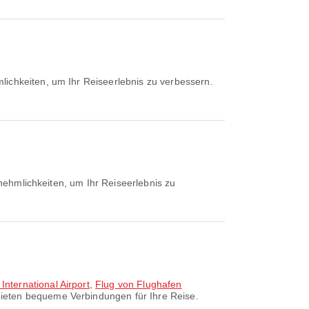
lichkeiten, um Ihr Reiseerlebnis zu verbessern.
nnehmlichkeiten, um Ihr Reiseerlebnis zu
nternational Airport
,
Flug von Flughafen
ieten bequeme Verbindungen für Ihre Reise.