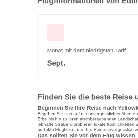
Fluginformationen von Edm
Monat mit dem niedrigsten Tarif
Sept.
Finden Sie die beste Reise u
Beginnen Sie Ihre Reise nach Yellowk
Begeben Sie sich auf ein unvergessliches Abenteue
Erbe bis hin zu ihren atemberaubenden Landschaft
lebhafte Straßen, probieren lokale Köstlichkeiten
perfekte Flugticket, um Ihre Reise unvergesslich 
Das sollten Sie vor dem Flug wissen