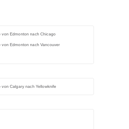
e von Edmonton nach Chicago
e von Edmonton nach Vancouver
 von Calgary nach Yellowknife