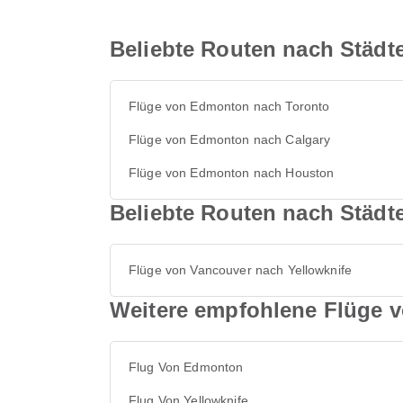
Beliebte Routen nach Städ
Flüge von Edmonton nach Toronto
Flüge von Edmonton nach Calgary
Flüge von Edmonton nach Houston
Beliebte Routen nach Städt
Flüge von Vancouver nach Yellowknife
Weitere empfohlene Flüge 
Flug Von Edmonton
Flug Von Yellowknife