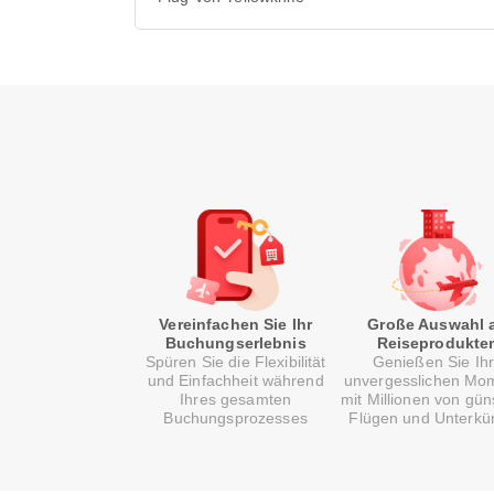
Vereinfachen Sie Ihr
Große Auswahl 
Buchungserlebnis
Reiseprodukte
Spüren Sie die Flexibilität
Genießen Sie Ih
und Einfachheit während
unvergesslichen Mo
Ihres gesamten
mit Millionen von gün
Buchungsprozesses
Flügen und Unterkü