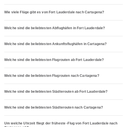
Wie viele Flüge gibt es von Fort Lauderdale nach Cartagena?
Welche sind die beliebtesten Abflughäfen in Fort Lauderdale?
Welche sind die beliebtesten Ankunftsflughäfen in Cartagena?
Welche sind die beliebtesten Flugrouten ab Fort Lauderdale?
Welche sind die beliebtesten Flugrouten nach Cartagena?
Welche sind die beliebtesten Städterouten ab Fort Lauderdale?
Welche sind die beliebtesten Städterouten nach Cartagena?
Um welche Uhrzeit fliegt der früheste -Flug von Fort Lauderdale nach