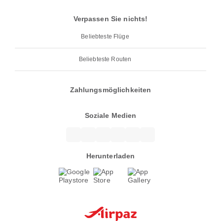
Verpassen Sie nichts!
Beliebteste Flüge
Beliebteste Routen
Zahlungsmöglichkeiten
Soziale Medien
Herunterladen