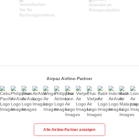
Airpaz Airline-Partner
Alle Airline-Partner anzeigen