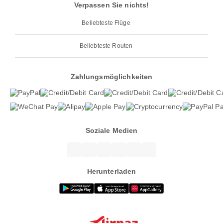
Verpassen Sie nichts!
Beliebteste Flüge
Beliebteste Routen
Zahlungsmöglichkeiten
Soziale Medien
Herunterladen