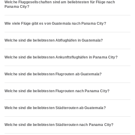
Welche Fluggesellschaften sind am beliebtesten für Flüge nach
Panama City?
Wie viele Flüge gibt es von Guatemala nach Panama City?
Welche sind die beliebtesten Abflughäfen in Guatemala?
Welche sind die beliebtesten Ankunftsflughäfen in Panama City?
Welche sind die beliebtesten Flugrouten ab Guatemala?
Welche sind die beliebtesten Flugrouten nach Panama City?
Welche sind die beliebtesten Städterouten ab Guatemala?
Welche sind die beliebtesten Städterouten nach Panama City?