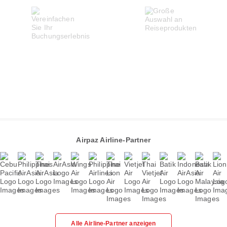
Airpaz Airline-Partner
Alle Airline-Partner anzeigen