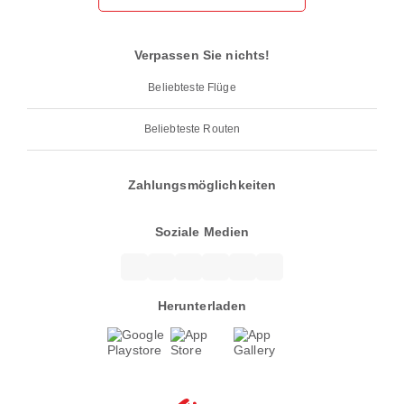
Verpassen Sie nichts!
Beliebteste Flüge
Beliebteste Routen
Zahlungsmöglichkeiten
Soziale Medien
Herunterladen