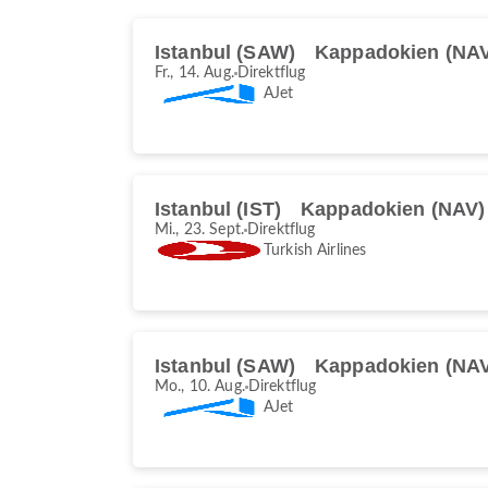
Istanbul (SAW)
Kappadokien (NA
Fr., 14. Aug.
Direktflug
AJet
Istanbul (IST)
Kappadokien (NAV)
Mi., 23. Sept.
Direktflug
Turkish Airlines
Istanbul (SAW)
Kappadokien (NA
Mo., 10. Aug.
Direktflug
AJet