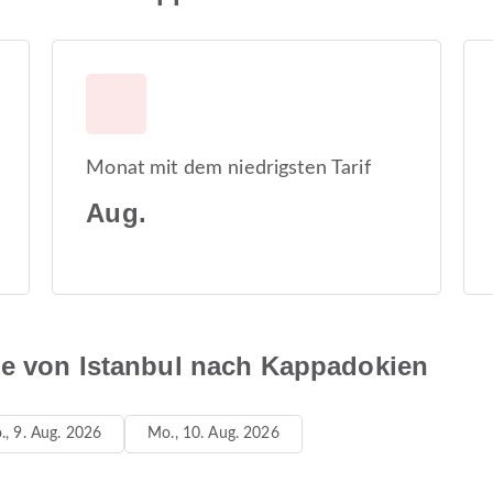
Monat mit dem niedrigsten Tarif
Aug.
ne von Istanbul nach Kappadokien
., 9. Aug. 2026
Mo., 10. Aug. 2026