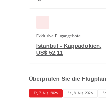
Exklusive Flugangebote
Istanbul - Kappadokien,
US$ 52.11
Überprüfen Sie die Flugplä
Fr., 7. Aug. 2026
Sa., 8. Aug. 2026
So