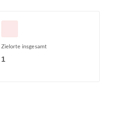
Zielorte insgesamt
1