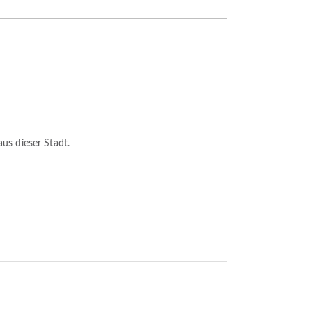
aus dieser Stadt.