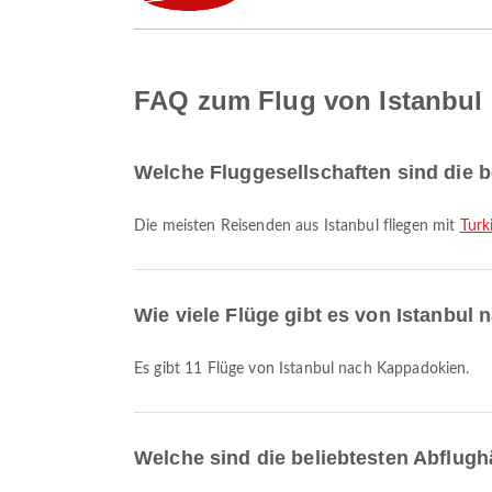
FAQ zum Flug von Istanbul
Welche Fluggesellschaften sind die b
Die meisten Reisenden aus Istanbul fliegen mit
Turk
Wie viele Flüge gibt es von Istanbul
Es gibt 11 Flüge von Istanbul nach Kappadokien.
Welche sind die beliebtesten Abflugh