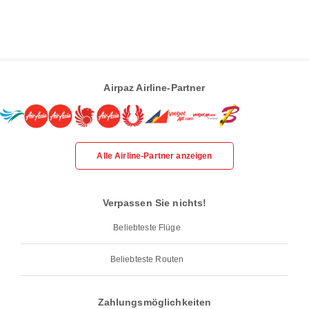
Airpaz Airline-Partner
Alle Airline-Partner anzeigen
Verpassen Sie nichts!
Beliebteste Flüge
Beliebteste Routen
Zahlungsmöglichkeiten