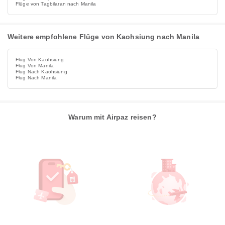
Flüge von Tagbilaran nach Manila
Weitere empfohlene Flüge von Kaohsiung nach Manila
Flug Von Kaohsiung
Flug Von Manila
Flug Nach Kaohsiung
Flug Nach Manila
Warum mit Airpaz reisen?