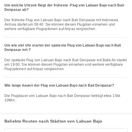
Um welche Uhrzeit fliegt der früheste -Flug von Labuan Bajo nach Bali
Denpasar ab?
Der früheste Flug von Labuan Bajo nach Bali Denpasar mit Indonesia
AirAsia startet um 08:40. Sie können diesen Flugplan einsehen und
weitere verfügbare Flugoptionen auf Airpaz vergleichen.
Um wie viel Uhr startet der späteste Flug von Labuan Bajo nach Bali
Denpasar mit ?
Der späteste Flug von Labuan Bajo nach Bali Denpasar mit Batik Air startet
um 19:00. Sie können diesen Flugplan einsehen und weitere verfügbare
Flugoptionen auf Airpaz vergleichen.
Wie lange dauert der Flug von Labuan Bajo nach Bali Denpasar?
Die Flugdauer von Labuan Bajo nach Bali Denpasar beträgt etwa 1Std.
10Min..
Beliebte Routen nach Städten von Labuan Bajo