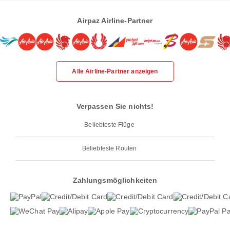
Airpaz Airline-Partner
Alle Airline-Partner anzeigen
Verpassen Sie nichts!
Beliebteste Flüge
Beliebteste Routen
Zahlungsmöglichkeiten