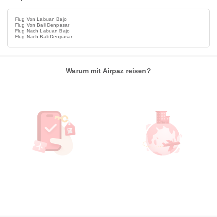
Flug Von Labuan Bajo
Flug Von Bali Denpasar
Flug Nach Labuan Bajo
Flug Nach Bali Denpasar
Warum mit Airpaz reisen?