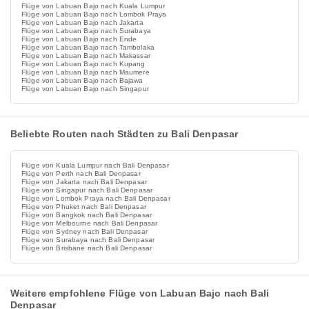
Flüge von Labuan Bajo nach Kuala Lumpur
Flüge von Labuan Bajo nach Lombok Praya
Flüge von Labuan Bajo nach Jakarta
Flüge von Labuan Bajo nach Surabaya
Flüge von Labuan Bajo nach Ende
Flüge von Labuan Bajo nach Tambolaka
Flüge von Labuan Bajo nach Makassar
Flüge von Labuan Bajo nach Kupang
Flüge von Labuan Bajo nach Maumere
Flüge von Labuan Bajo nach Bajawa
Flüge von Labuan Bajo nach Singapur
Beliebte Routen nach Städten zu Bali Denpasar
Flüge von Kuala Lumpur nach Bali Denpasar
Flüge von Perth nach Bali Denpasar
Flüge von Jakarta nach Bali Denpasar
Flüge von Singapur nach Bali Denpasar
Flüge von Lombok Praya nach Bali Denpasar
Flüge von Phuket nach Bali Denpasar
Flüge von Bangkok nach Bali Denpasar
Flüge von Melbourne nach Bali Denpasar
Flüge von Sydney nach Bali Denpasar
Flüge von Surabaya nach Bali Denpasar
Flüge von Brisbane nach Bali Denpasar
Weitere empfohlene Flüge von Labuan Bajo nach Bali
Denpasar