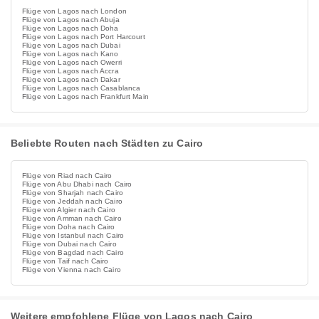
Flüge von Lagos nach London
Flüge von Lagos nach Abuja
Flüge von Lagos nach Doha
Flüge von Lagos nach Port Harcourt
Flüge von Lagos nach Dubai
Flüge von Lagos nach Kano
Flüge von Lagos nach Owerri
Flüge von Lagos nach Accra
Flüge von Lagos nach Dakar
Flüge von Lagos nach Casablanca
Flüge von Lagos nach Frankfurt Main
Beliebte Routen nach Städten zu Cairo
Flüge von Riad nach Cairo
Flüge von Abu Dhabi nach Cairo
Flüge von Sharjah nach Cairo
Flüge von Jeddah nach Cairo
Flüge von Algier nach Cairo
Flüge von Amman nach Cairo
Flüge von Doha nach Cairo
Flüge von Istanbul nach Cairo
Flüge von Dubai nach Cairo
Flüge von Bagdad nach Cairo
Flüge von Taif nach Cairo
Flüge von Vienna nach Cairo
Weitere empfohlene Flüge von Lagos nach Cairo