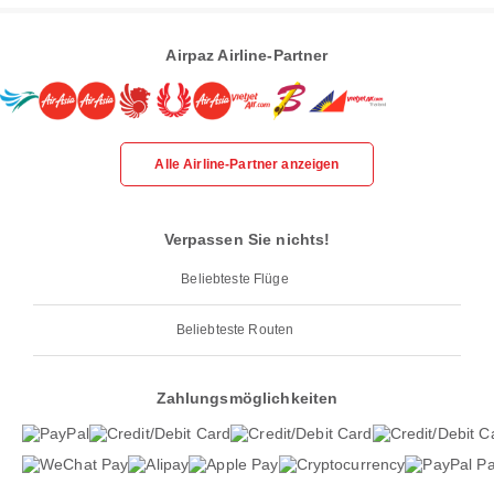
Airpaz Airline-Partner
Alle Airline-Partner anzeigen
Verpassen Sie nichts!
Beliebteste Flüge
Beliebteste Routen
Zahlungsmöglichkeiten