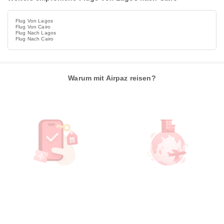
Flug Von Lagos
Flug Von Cairo
Flug Nach Lagos
Flug Nach Cairo
Warum mit Airpaz reisen?