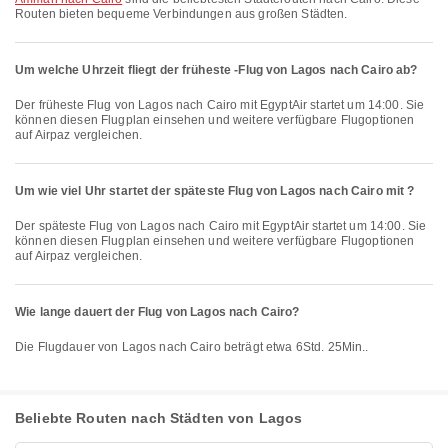
Routen bieten bequeme Verbindungen aus großen Städten.
Um welche Uhrzeit fliegt der früheste -Flug von Lagos nach Cairo ab?
Der früheste Flug von Lagos nach Cairo mit EgyptAir startet um 14:00. Sie
können diesen Flugplan einsehen und weitere verfügbare Flugoptionen
auf Airpaz vergleichen.
Um wie viel Uhr startet der späteste Flug von Lagos nach Cairo mit ?
Der späteste Flug von Lagos nach Cairo mit EgyptAir startet um 14:00. Sie
können diesen Flugplan einsehen und weitere verfügbare Flugoptionen
auf Airpaz vergleichen.
Wie lange dauert der Flug von Lagos nach Cairo?
Die Flugdauer von Lagos nach Cairo beträgt etwa 6Std. 25Min..
Beliebte Routen nach Städten von Lagos