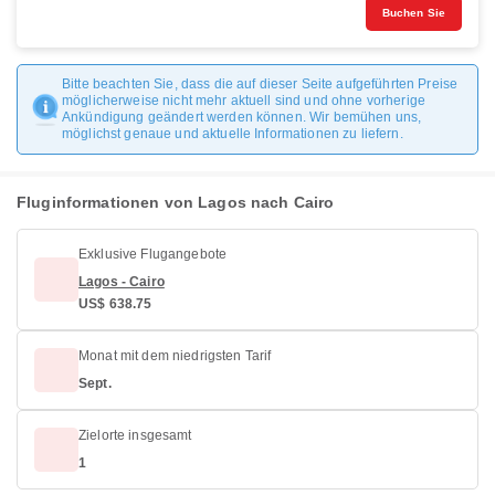
Buchen Sie
Bitte beachten Sie, dass die auf dieser Seite aufgeführten Preise
möglicherweise nicht mehr aktuell sind und ohne vorherige
Ankündigung geändert werden können. Wir bemühen uns,
möglichst genaue und aktuelle Informationen zu liefern.
Fluginformationen von Lagos nach Cairo
Exklusive Flugangebote
Lagos - Cairo
US$ 638.75
Monat mit dem niedrigsten Tarif
Sept.
Zielorte insgesamt
1