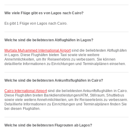
Wie viele Flüge gibt es von Lagos nach Cairo?
Es gibt 1 Flüge von Lagos nach Cairo.
Welche sind die beliebtesten Abflughäfen in Lagos?
Murtala Muhammed International Airport
sind die beliebtesten Abflughäfen
in Lagos. Diese Flughäfen bieten Taxi sowie viele weitere
Annehmlichkeiten, um Ihr Reiseerlebnis zu verbessern. Sie können
detaillierte Informationen zu Einrichtungen und Terminalplänen einsehen.
Welche sind die beliebtesten Ankunftsflughäfen in Cairo?
Cairo International Airport
sind die beliebtesten Ankunftsflughäfen in Cairo.
Diese Flughäfen bieten Bankdienstleistungen/ATM, Stillraum, Shuttlebus
sowie viele weitere Annehmlichkeiten, um Ihr Reiseerlebnis zu verbessern.
Detaillierte Informationen zu Einrichtungen und Terminalplänen finden Sie
bei diesen Flughäfen.
Welche sind die beliebtesten Flugrouten ab Lagos?