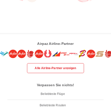
Airpaz Airline-Partner
Alle Airline-Partner anzeigen
Verpassen Sie nichts!
Beliebteste Flüge
Beliebteste Routen