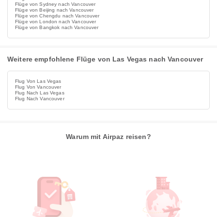
Flüge von Sydney nach Vancouver
Flüge von Beijing nach Vancouver
Flüge von Chengdu nach Vancouver
Flüge von London nach Vancouver
Flüge von Bangkok nach Vancouver
Weitere empfohlene Flüge von Las Vegas nach Vancouver
Flug Von Las Vegas
Flug Von Vancouver
Flug Nach Las Vegas
Flug Nach Vancouver
Warum mit Airpaz reisen?