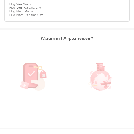
Flug Von Miami
Flug Von Panama City
Flug Nach Miami
Flug Nach Panama City
Warum mit Airpaz reisen?