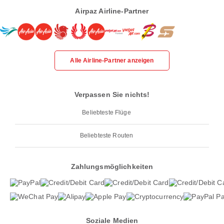
Airpaz Airline-Partner
Alle Airline-Partner anzeigen
Verpassen Sie nichts!
Beliebteste Flüge
Beliebteste Routen
Zahlungsmöglichkeiten
Soziale Medien