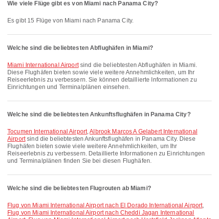
Wie viele Flüge gibt es von Miami nach Panama City?
Es gibt 15 Flüge von Miami nach Panama City.
Welche sind die beliebtesten Abflughäfen in Miami?
Miami International Airport
sind die beliebtesten Abflughäfen in Miami.
Diese Flughäfen bieten sowie viele weitere Annehmlichkeiten, um Ihr
Reiseerlebnis zu verbessern. Sie können detaillierte Informationen zu
Einrichtungen und Terminalplänen einsehen.
Welche sind die beliebtesten Ankunftsflughäfen in Panama City?
Tocumen International Airport
,
Albrook Marcos A Gelabert International
Airport
sind die beliebtesten Ankunftsflughäfen in Panama City. Diese
Flughäfen bieten sowie viele weitere Annehmlichkeiten, um Ihr
Reiseerlebnis zu verbessern. Detaillierte Informationen zu Einrichtungen
und Terminalplänen finden Sie bei diesen Flughäfen.
Welche sind die beliebtesten Flugrouten ab Miami?
Flug von Miami International Airport nach El Dorado International Airport
,
Flug von Miami International Airport nach Cheddi Jagan International