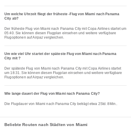
Um welche Uhrzeit fliegt der früheste -Flug von Miami nach Panama
City ab?
Der früheste Flug von Miami nach Panama City mit Copa Airlines startet um
05:40. Sie können diesen Flugplan einsehen und weitere verfügbare
Flugoptionen auf Airpaz vergleichen.
Um wie viel Uhr startet der späteste Flug von Miami nach Panama
City mit ?
Der späteste Flug von Miami nach Panama City mit Copa Airlines startet
um 18:31. Sie können diesen Flugplan einsehen und weitere verfügbare
Flugoptionen auf Airpaz vergleichen.
Wie lange dauert der Flug von Miami nach Panama City?
Die Flugdauer von Miami nach Panama City beträgt etwa 2Std. 8Min..
Beliebte Routen nach Städten von Miami