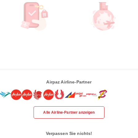
Airpaz Airline-Partner
Alle Airline-Partner anzeigen
Verpassen Sie nichts!