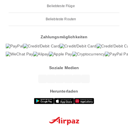
Beliebteste Flüge
Beliebteste Routen
Zahlungsmöglichkeiten
Soziale Medien
Herunterladen