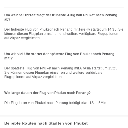
Um welche Uhrzeit fliegt der früheste -Flug von Phuket nach Penang
ab?
Der früheste Flug von Phuket nach Penang mit FireFly startet um 14:35. Sie
können diesen Flugplan einsehen und weitere verfügbare Flugoptionen
auf Airpaz vergleichen.
Um wie viel Uhr startet der späteste Flug von Phuket nach Penang
mit ?
Der späteste Flug von Phuket nach Penang mit AirAsia startet um 15:25.
Sie können diesen Flugplan einsehen und weitere verfügbare
Flugoptionen auf Airpaz vergleichen.
Wie lange dauert der Flug von Phuket nach Penang?
Die Flugdauer von Phuket nach Penang beträgt etwa 1Std. 5Min..
Beliebte Routen nach Städten von Phuket