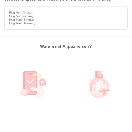
Flug Von Phuket
Flug Von Penang
Flug Nach Phuket
Flug Nach Penang
Warum mit Airpaz reisen?