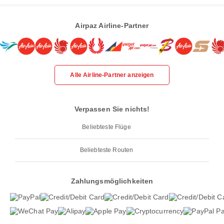
Airpaz Airline-Partner
Alle Airline-Partner anzeigen
Verpassen Sie nichts!
Beliebteste Flüge
Beliebteste Routen
Zahlungsmöglichkeiten