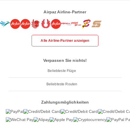
Airpaz Airline-Partner
Alle Airline-Partner anzeigen
Verpassen Sie nichts!
Beliebteste Flüge
Beliebteste Routen
Zahlungsmöglichkeiten