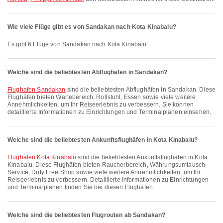
Wie viele Flüge gibt es von Sandakan nach Kota Kinabalu?
Es gibt 6 Flüge von Sandakan nach Kota Kinabalu.
Welche sind die beliebtesten Abflughäfen in Sandakan?
Flughafen Sandakan
sind die beliebtesten Abflughäfen in Sandakan. Diese
Flughäfen bieten Wartebereich, Rollstuhl, Essen sowie viele weitere
Annehmlichkeiten, um Ihr Reiseerlebnis zu verbessern. Sie können
detaillierte Informationen zu Einrichtungen und Terminalplänen einsehen.
Welche sind die beliebtesten Ankunftsflughäfen in Kota Kinabalu?
Flughafen Kota Kinabalu
sind die beliebtesten Ankunftsflughäfen in Kota
Kinabalu. Diese Flughäfen bieten Raucherbereich, Währungsumtausch-
Service, Duty Free Shop sowie viele weitere Annehmlichkeiten, um Ihr
Reiseerlebnis zu verbessern. Detaillierte Informationen zu Einrichtungen
und Terminalplänen finden Sie bei diesen Flughäfen.
Welche sind die beliebtesten Flugrouten ab Sandakan?