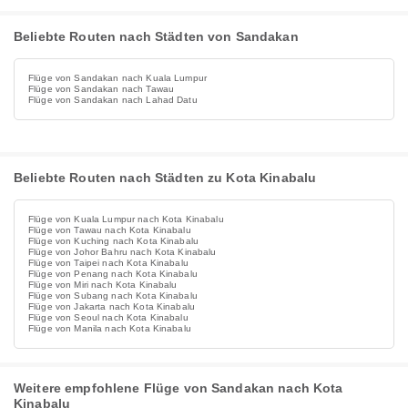
Beliebte Routen nach Städten von Sandakan
Flüge von Sandakan nach Kuala Lumpur
Flüge von Sandakan nach Tawau
Flüge von Sandakan nach Lahad Datu
Beliebte Routen nach Städten zu Kota Kinabalu
Flüge von Kuala Lumpur nach Kota Kinabalu
Flüge von Tawau nach Kota Kinabalu
Flüge von Kuching nach Kota Kinabalu
Flüge von Johor Bahru nach Kota Kinabalu
Flüge von Taipei nach Kota Kinabalu
Flüge von Penang nach Kota Kinabalu
Flüge von Miri nach Kota Kinabalu
Flüge von Subang nach Kota Kinabalu
Flüge von Jakarta nach Kota Kinabalu
Flüge von Seoul nach Kota Kinabalu
Flüge von Manila nach Kota Kinabalu
Weitere empfohlene Flüge von Sandakan nach Kota
Kinabalu