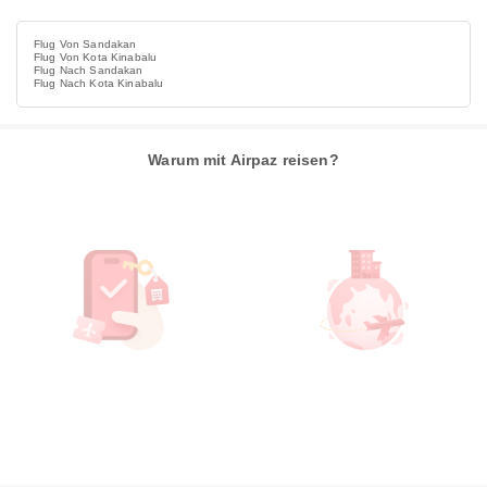
Flug Von Sandakan
Flug Von Kota Kinabalu
Flug Nach Sandakan
Flug Nach Kota Kinabalu
Warum mit Airpaz reisen?