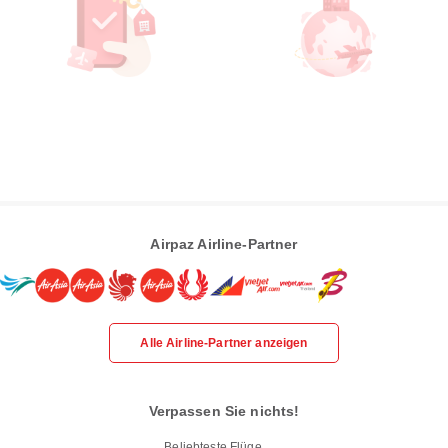
Airpaz Airline-Partner
Alle Airline-Partner anzeigen
Verpassen Sie nichts!
Beliebteste Flüge