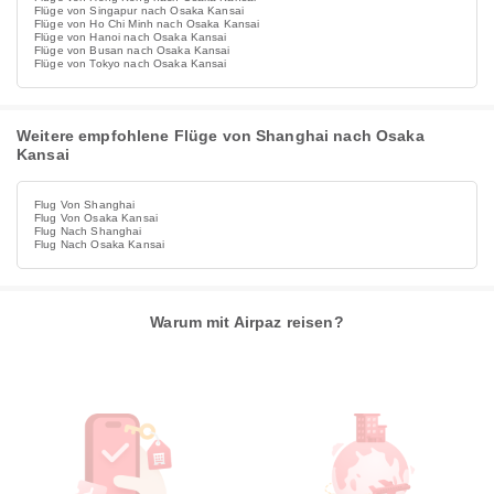
Flüge von Singapur nach Osaka Kansai
Flüge von Ho Chi Minh nach Osaka Kansai
Flüge von Hanoi nach Osaka Kansai
Flüge von Busan nach Osaka Kansai
Flüge von Tokyo nach Osaka Kansai
Weitere empfohlene Flüge von Shanghai nach Osaka
Kansai
Flug Von Shanghai
Flug Von Osaka Kansai
Flug Nach Shanghai
Flug Nach Osaka Kansai
Warum mit Airpaz reisen?