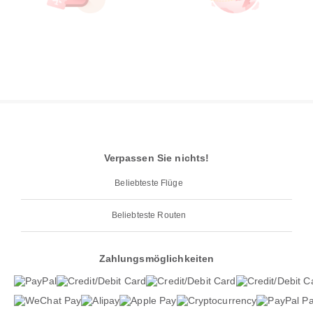
Verpassen Sie nichts!
Beliebteste Flüge
Beliebteste Routen
Zahlungsmöglichkeiten