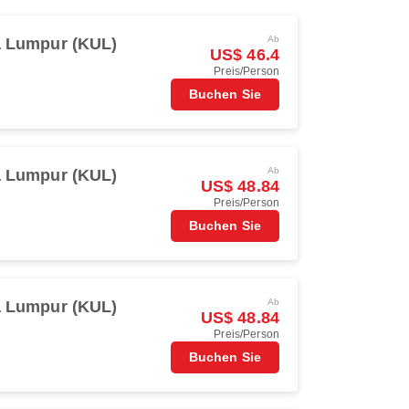
Ab
a Lumpur (KUL)
US$ 46.4
Preis/Person
Buchen Sie
Ab
a Lumpur (KUL)
US$ 48.84
Preis/Person
Buchen Sie
Ab
a Lumpur (KUL)
US$ 48.84
Preis/Person
Buchen Sie