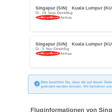
Singapur (SIN)
Kuala Lumpur (KU
Di., 29. Sept.
Direktflug
AirAsia
Singapur (SIN)
Kuala Lumpur (KU
Di., 3. Nov.
Direktflug
AirAsia
Bitte beachten Sie, dass die auf dieser Sei
geändert werden können. Wir bemühen uns, 
Fluginformationen von Sin