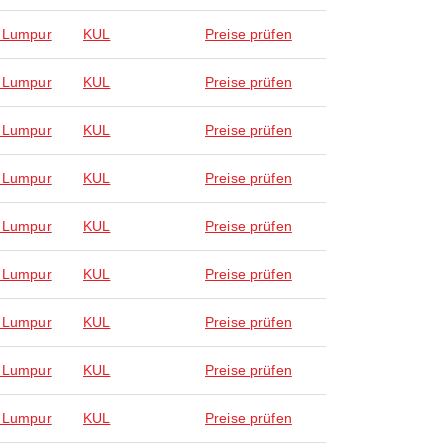
 Lumpur
KUL
Preise prüfen
 Lumpur
KUL
Preise prüfen
 Lumpur
KUL
Preise prüfen
 Lumpur
KUL
Preise prüfen
 Lumpur
KUL
Preise prüfen
 Lumpur
KUL
Preise prüfen
 Lumpur
KUL
Preise prüfen
 Lumpur
KUL
Preise prüfen
 Lumpur
KUL
Preise prüfen