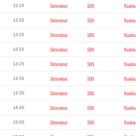
12:25
Singapur
SIN
Kuala
12:25
Singapur
SIN
Kuala
13:25
Singapur
SIN
Kuala
13:25
Singapur
SIN
Kuala
13:25
Singapur
SIN
Kuala
13:35
Singapur
SIN
Kuala
13:30
Singapur
SIN
Kuala
14:40
Singapur
SIN
Kuala
15:00
Singapur
SIN
Kuala