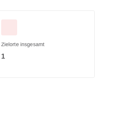
Zielorte insgesamt
1