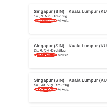
Singapur (SIN)
Kuala Lumpur (KU
So., 9. Aug.
Direktflug
AirAsia
Singapur (SIN)
Kuala Lumpur (KU
Di., 6. Okt.
Direktflug
AirAsia
Singapur (SIN)
Kuala Lumpur (KU
So., 30. Aug.
Direktflug
AirAsia