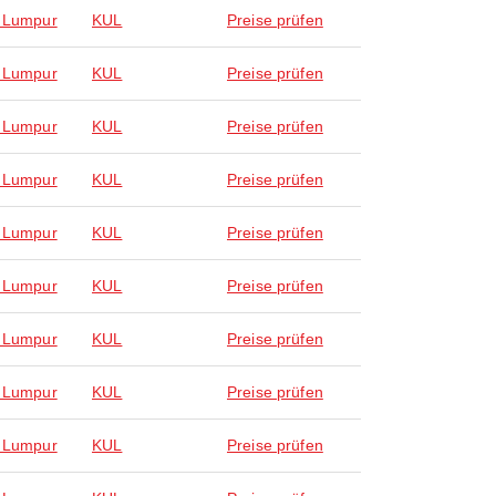
 Lumpur
KUL
Preise prüfen
 Lumpur
KUL
Preise prüfen
 Lumpur
KUL
Preise prüfen
 Lumpur
KUL
Preise prüfen
 Lumpur
KUL
Preise prüfen
 Lumpur
KUL
Preise prüfen
 Lumpur
KUL
Preise prüfen
 Lumpur
KUL
Preise prüfen
 Lumpur
KUL
Preise prüfen