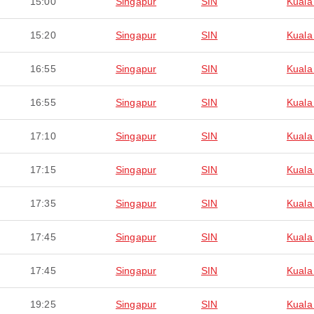
15:00
Singapur
SIN
Kuala
15:20
Singapur
SIN
Kuala
16:55
Singapur
SIN
Kuala
16:55
Singapur
SIN
Kuala
17:10
Singapur
SIN
Kuala
17:15
Singapur
SIN
Kuala
17:35
Singapur
SIN
Kuala
17:45
Singapur
SIN
Kuala
17:45
Singapur
SIN
Kuala
19:25
Singapur
SIN
Kuala