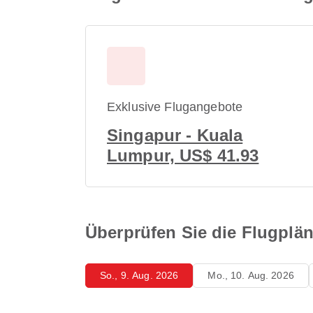
Exklusive Flugangebote
Singapur - Kuala
Lumpur, US$ 41.93
Überprüfen Sie die Flugplä
So., 9. Aug. 2026
Mo., 10. Aug. 2026