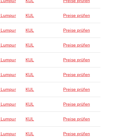
 Lumpur
KUL
Preise prüfen
 Lumpur
KUL
Preise prüfen
 Lumpur
KUL
Preise prüfen
 Lumpur
KUL
Preise prüfen
 Lumpur
KUL
Preise prüfen
 Lumpur
KUL
Preise prüfen
 Lumpur
KUL
Preise prüfen
 Lumpur
KUL
Preise prüfen
 Lumpur
KUL
Preise prüfen
 Lumpur
KUL
Preise prüfen