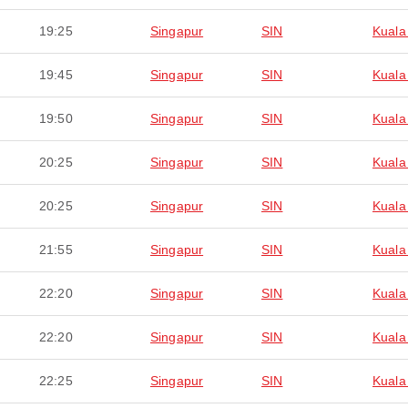
19:25
Singapur
SIN
Kuala
19:45
Singapur
SIN
Kuala
19:50
Singapur
SIN
Kuala
20:25
Singapur
SIN
Kuala
20:25
Singapur
SIN
Kuala
21:55
Singapur
SIN
Kuala
22:20
Singapur
SIN
Kuala
22:20
Singapur
SIN
Kuala
22:25
Singapur
SIN
Kuala