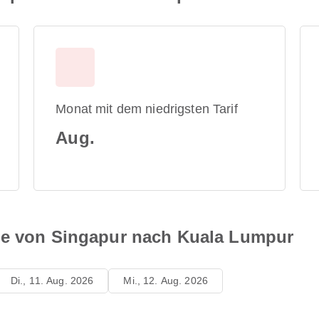
Monat mit dem niedrigsten Tarif
Aug.
ne von Singapur nach Kuala Lumpur
Di., 11. Aug. 2026
Mi., 12. Aug. 2026