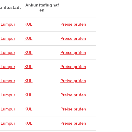
Ankunftsflughaf
unftsstadt
en
 Lumpur
KUL
Preise prüfen
 Lumpur
KUL
Preise prüfen
 Lumpur
KUL
Preise prüfen
 Lumpur
KUL
Preise prüfen
 Lumpur
KUL
Preise prüfen
 Lumpur
KUL
Preise prüfen
 Lumpur
KUL
Preise prüfen
 Lumpur
KUL
Preise prüfen