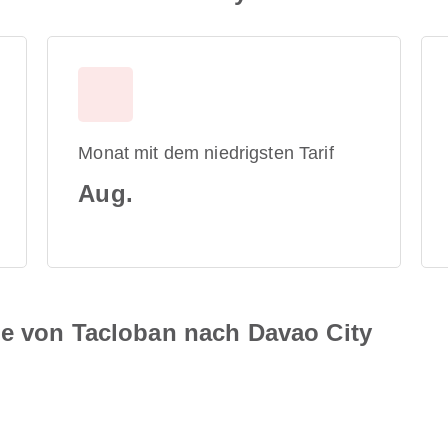
Monat mit dem niedrigsten Tarif
Aug.
ne von Tacloban nach Davao City