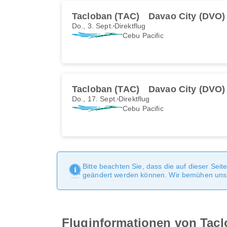
Tacloban (TAC)
Davao City (DVO)
Do., 3. Sept.
Direktflug
Cebu Pacific
Tacloban (TAC)
Davao City (DVO)
Do., 17. Sept.
Direktflug
Cebu Pacific
Bitte beachten Sie, dass die auf dieser Sei
geändert werden können. Wir bemühen uns, 
Fluginformationen von Tacl