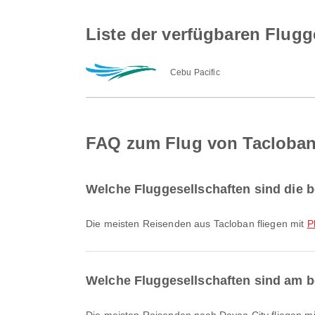
Liste der verfügbaren Flug
Cebu Pacific
FAQ zum Flug von Tacloban
Welche Fluggesellschaften sind die b
Die meisten Reisenden aus Tacloban fliegen mit
P
Welche Fluggesellschaften sind am b