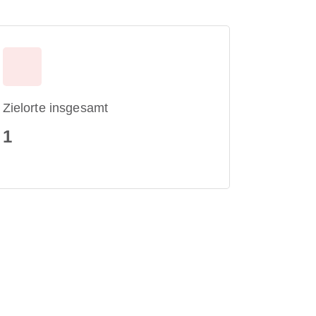
Zielorte insgesamt
1