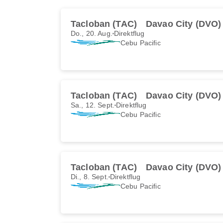
Tacloban (TAC)
Davao City (DVO)
Do., 20. Aug.
Direktflug
Cebu Pacific
Tacloban (TAC)
Davao City (DVO)
Sa., 12. Sept.
Direktflug
Cebu Pacific
Tacloban (TAC)
Davao City (DVO)
Di., 8. Sept.
Direktflug
Cebu Pacific