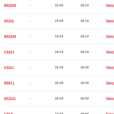
BR2899
-
15:45
18:10
Taipe
HX255
-
15:45
18:10
Taipe
BR2899
-
15:45
18:10
Taipe
CX443
-
16:10
18:10
Taipe
CX421
-
16:30
18:30
Taipe
BR871
-
16:40
18:30
Taipe
HX1831
-
16:40
18:30
Taipe