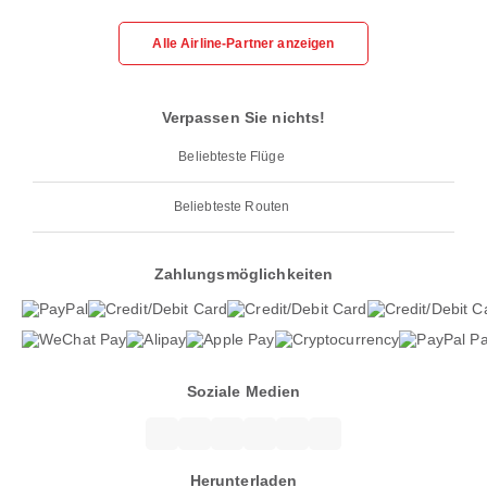
Alle Airline-Partner anzeigen
Verpassen Sie nichts!
Beliebteste Flüge
Beliebteste Routen
Zahlungsmöglichkeiten
Soziale Medien
Herunterladen