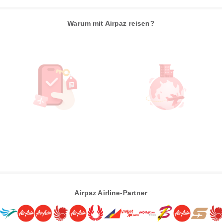
Warum mit Airpaz reisen?
Airpaz Airline-Partner