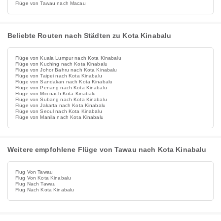
Flüge von Tawau nach Macau
Beliebte Routen nach Städten zu Kota Kinabalu
Flüge von Kuala Lumpur nach Kota Kinabalu
Flüge von Kuching nach Kota Kinabalu
Flüge von Johor Bahru nach Kota Kinabalu
Flüge von Taipei nach Kota Kinabalu
Flüge von Sandakan nach Kota Kinabalu
Flüge von Penang nach Kota Kinabalu
Flüge von Miri nach Kota Kinabalu
Flüge von Subang nach Kota Kinabalu
Flüge von Jakarta nach Kota Kinabalu
Flüge von Seoul nach Kota Kinabalu
Flüge von Manila nach Kota Kinabalu
Weitere empfohlene Flüge von Tawau nach Kota Kinabalu
Flug Von Tawau
Flug Von Kota Kinabalu
Flug Nach Tawau
Flug Nach Kota Kinabalu