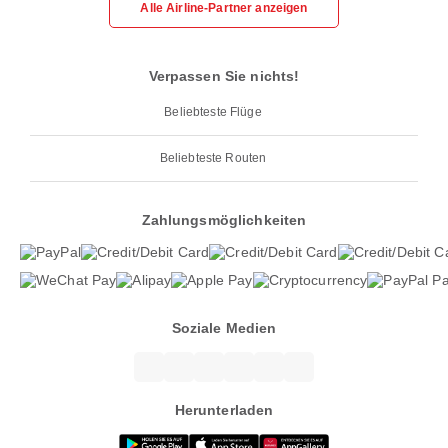
Alle Airline-Partner anzeigen
Verpassen Sie nichts!
Beliebteste Flüge
Beliebteste Routen
Zahlungsmöglichkeiten
Soziale Medien
Herunterladen