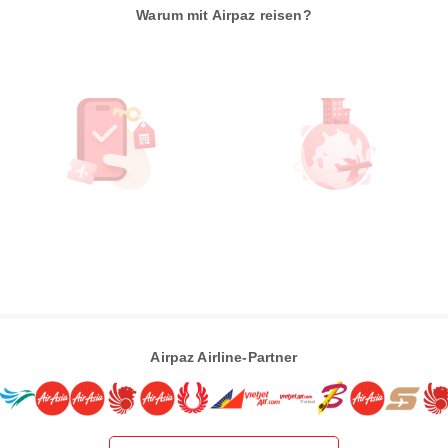
Warum mit Airpaz reisen?
Airpaz Airline-Partner