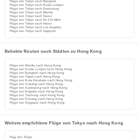
Flüge von Tokyo nach Bangkok
Flüge von Tokyo nach Kuala Lumpur
Flüge von Tokyo nach Kaohsiung
Flüge von Tokyo nach Manila
Flüge von Tokyo nach Seoul
Flüge von Tokyo nach Ho Chi Minh
Flüge von Tokyo nach Hanoi
Flüge von Tokyo nach Los Angeles
Flüge von Tokyo nach Sapporo
Beliebte Routen nach Städten zu Hong Kong
Flüge von Manila nach Hong Kong
Flüge von Kuala Lumpur nach Hong Kong
Flüge von Bangkok nach Hong Kong
Flüge von Taipei nach Hong Kong
Flüge von Kota Kinabalu nach Hong Kong
Flüge von Subang nach Hong Kong
Flüge von Kaohsiung nach Hong Kong
Flüge von Angeles nach Hong Kong
Flüge von Taichung nach Hong Kong
Flüge von Penang nach Hong Kong
Flüge von Singapur nach Hong Kong
Weitere empfohlene Flüge von Tokyo nach Hong Kong
Flug Von Tokyo