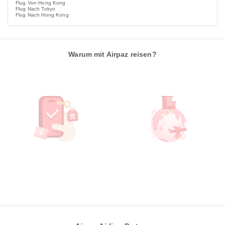
Flug Von Hong Kong
Flug Nach Tokyo
Flug Nach Hong Kong
Warum mit Airpaz reisen?