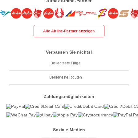
Airpaz Airline-Partner
Alle Airline-Partner anzeigen
Verpassen Sie nichts!
Beliebteste Flüge
Beliebteste Routen
Zahlungsmöglichkeiten
Soziale Medien