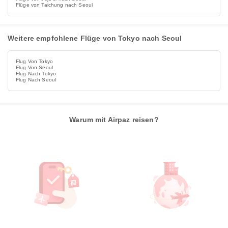
Flüge von Taichung nach Seoul
Weitere empfohlene Flüge von Tokyo nach Seoul
Flug Von Tokyo
Flug Von Seoul
Flug Nach Tokyo
Flug Nach Seoul
Warum mit Airpaz reisen?