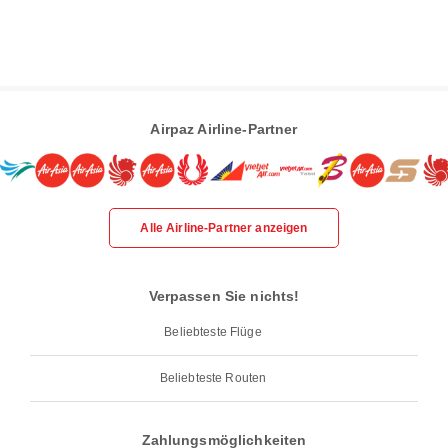
Airpaz Airline-Partner
Alle Airline-Partner anzeigen
Verpassen Sie nichts!
Beliebteste Flüge
Beliebteste Routen
Zahlungsmöglichkeiten