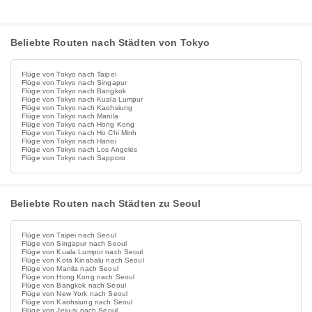
Beliebte Routen nach Städten von Tokyo
Flüge von Tokyo nach Taipei
Flüge von Tokyo nach Singapur
Flüge von Tokyo nach Bangkok
Flüge von Tokyo nach Kuala Lumpur
Flüge von Tokyo nach Kaohsiung
Flüge von Tokyo nach Manila
Flüge von Tokyo nach Hong Kong
Flüge von Tokyo nach Ho Chi Minh
Flüge von Tokyo nach Hanoi
Flüge von Tokyo nach Los Angeles
Flüge von Tokyo nach Sapporo
Beliebte Routen nach Städten zu Seoul
Flüge von Taipei nach Seoul
Flüge von Singapur nach Seoul
Flüge von Kuala Lumpur nach Seoul
Flüge von Kota Kinabalu nach Seoul
Flüge von Manila nach Seoul
Flüge von Hong Kong nach Seoul
Flüge von Bangkok nach Seoul
Flüge von New York nach Seoul
Flüge von Kaohsiung nach Seoul
Flüge von Jeju-si nach Seoul